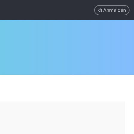
Anmelden