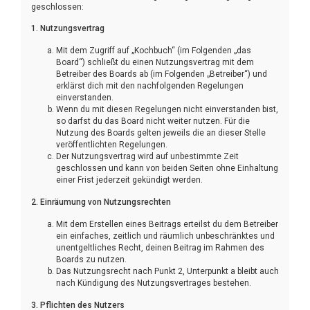
geschlossen:
1. Nutzungsvertrag
Mit dem Zugriff auf „Kochbuch“ (im Folgenden „das
Board“) schließt du einen Nutzungsvertrag mit dem
Betreiber des Boards ab (im Folgenden „Betreiber“) und
erklärst dich mit den nachfolgenden Regelungen
einverstanden.
Wenn du mit diesen Regelungen nicht einverstanden bist,
so darfst du das Board nicht weiter nutzen. Für die
Nutzung des Boards gelten jeweils die an dieser Stelle
veröffentlichten Regelungen.
Der Nutzungsvertrag wird auf unbestimmte Zeit
geschlossen und kann von beiden Seiten ohne Einhaltung
einer Frist jederzeit gekündigt werden.
2. Einräumung von Nutzungsrechten
Mit dem Erstellen eines Beitrags erteilst du dem Betreiber
ein einfaches, zeitlich und räumlich unbeschränktes und
unentgeltliches Recht, deinen Beitrag im Rahmen des
Boards zu nutzen.
Das Nutzungsrecht nach Punkt 2, Unterpunkt a bleibt auch
nach Kündigung des Nutzungsvertrages bestehen.
3. Pflichten des Nutzers