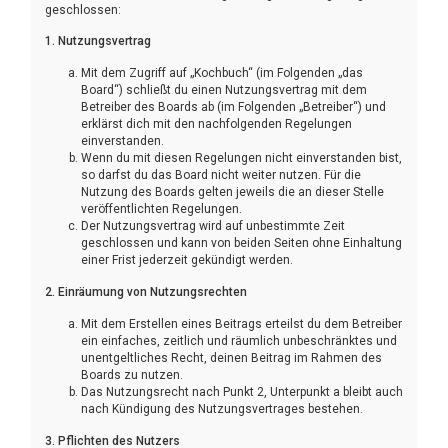
geschlossen:
1. Nutzungsvertrag
Mit dem Zugriff auf „Kochbuch“ (im Folgenden „das
Board“) schließt du einen Nutzungsvertrag mit dem
Betreiber des Boards ab (im Folgenden „Betreiber“) und
erklärst dich mit den nachfolgenden Regelungen
einverstanden.
Wenn du mit diesen Regelungen nicht einverstanden bist,
so darfst du das Board nicht weiter nutzen. Für die
Nutzung des Boards gelten jeweils die an dieser Stelle
veröffentlichten Regelungen.
Der Nutzungsvertrag wird auf unbestimmte Zeit
geschlossen und kann von beiden Seiten ohne Einhaltung
einer Frist jederzeit gekündigt werden.
2. Einräumung von Nutzungsrechten
Mit dem Erstellen eines Beitrags erteilst du dem Betreiber
ein einfaches, zeitlich und räumlich unbeschränktes und
unentgeltliches Recht, deinen Beitrag im Rahmen des
Boards zu nutzen.
Das Nutzungsrecht nach Punkt 2, Unterpunkt a bleibt auch
nach Kündigung des Nutzungsvertrages bestehen.
3. Pflichten des Nutzers