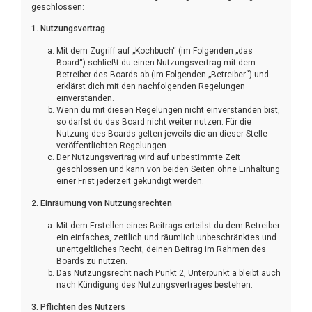
geschlossen:
1. Nutzungsvertrag
Mit dem Zugriff auf „Kochbuch“ (im Folgenden „das
Board“) schließt du einen Nutzungsvertrag mit dem
Betreiber des Boards ab (im Folgenden „Betreiber“) und
erklärst dich mit den nachfolgenden Regelungen
einverstanden.
Wenn du mit diesen Regelungen nicht einverstanden bist,
so darfst du das Board nicht weiter nutzen. Für die
Nutzung des Boards gelten jeweils die an dieser Stelle
veröffentlichten Regelungen.
Der Nutzungsvertrag wird auf unbestimmte Zeit
geschlossen und kann von beiden Seiten ohne Einhaltung
einer Frist jederzeit gekündigt werden.
2. Einräumung von Nutzungsrechten
Mit dem Erstellen eines Beitrags erteilst du dem Betreiber
ein einfaches, zeitlich und räumlich unbeschränktes und
unentgeltliches Recht, deinen Beitrag im Rahmen des
Boards zu nutzen.
Das Nutzungsrecht nach Punkt 2, Unterpunkt a bleibt auch
nach Kündigung des Nutzungsvertrages bestehen.
3. Pflichten des Nutzers