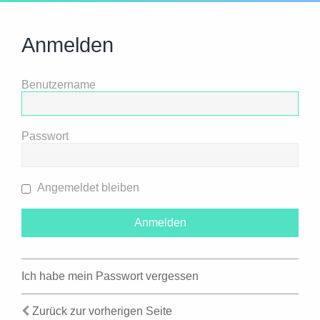
Anmelden
Benutzername
Passwort
Angemeldet bleiben
Ich habe mein Passwort vergessen
Zurück zur vorherigen Seite