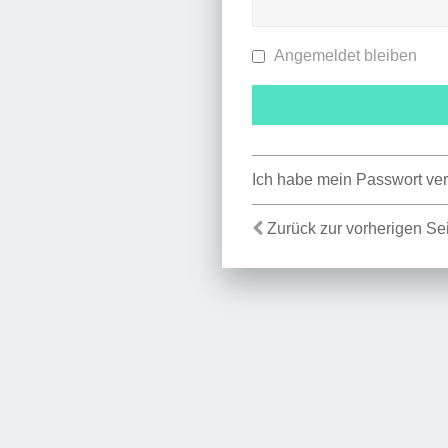
Angemeldet bleiben
Ich habe mein Passwort ve
Zurück zur vorherigen Se