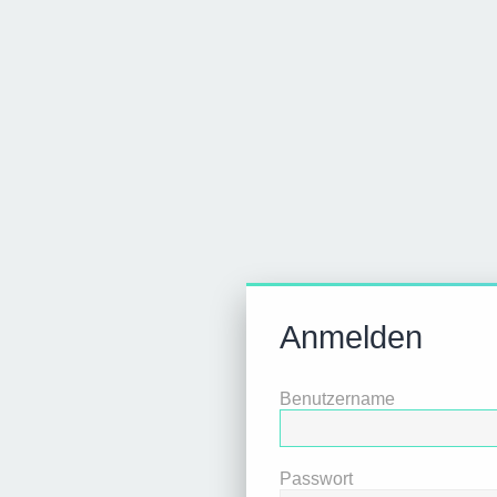
Anmelden
Benutzername
Passwort