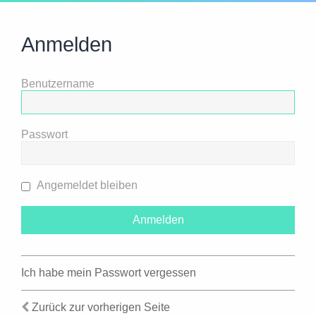
Anmelden
Benutzername
Passwort
Angemeldet bleiben
Ich habe mein Passwort vergessen
Zurück zur vorherigen Seite