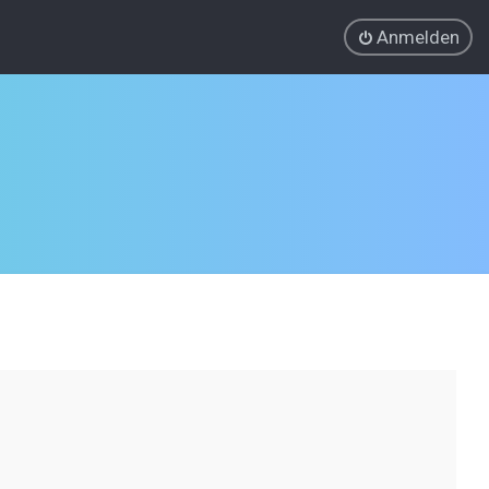
Anmelden