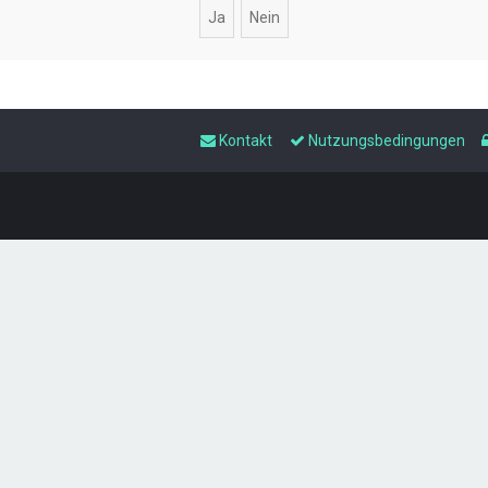
Kontakt
Nutzungsbedingungen