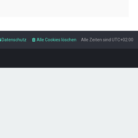
Datenschutz
Alle Cookies löschen
Alle Zeiten sind
UTC+02:00