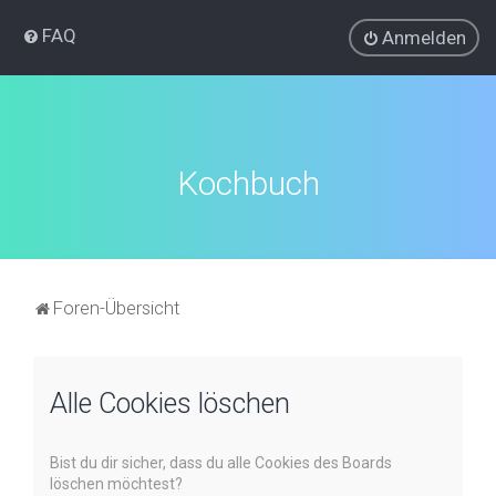
FAQ
Anmelden
Kochbuch
Foren-Übersicht
Alle Cookies löschen
Bist du dir sicher, dass du alle Cookies des Boards
löschen möchtest?