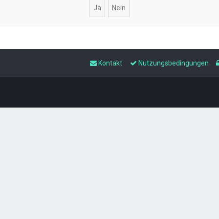
Kontakt
Nutzungsbedingungen