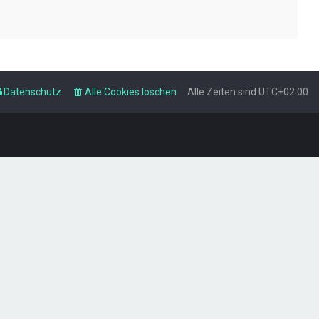
Datenschutz
Alle Cookies löschen
Alle Zeiten sind
UTC+02:00