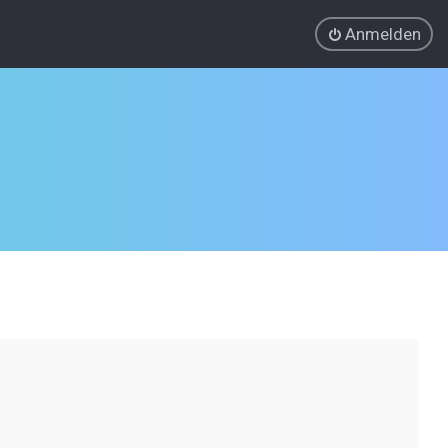
Anmelden