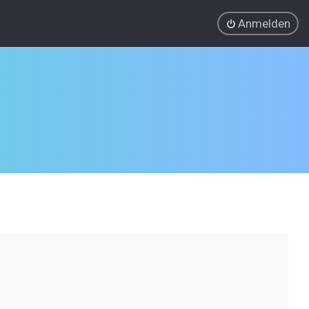
Anmelden