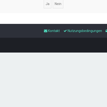
Kontakt
Nutzungsbedingungen