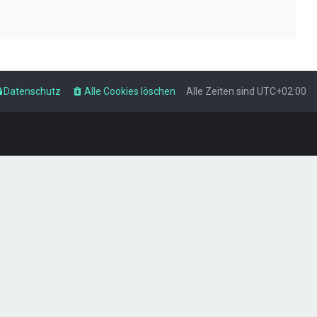
Datenschutz
Alle Cookies löschen
Alle Zeiten sind
UTC+02:00