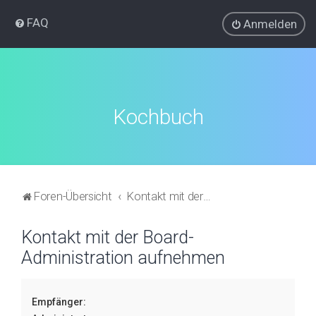
FAQ
Anmelden
Kochbuch
Foren-Übersicht
Kontakt mit der Board-Administration aufnehmen
Kontakt mit der Board-
Administration aufnehmen
Empfänger: