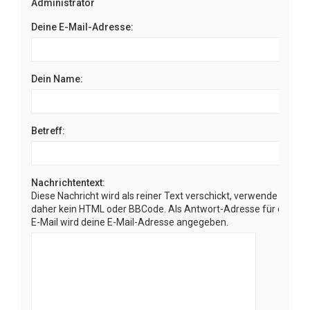
Administrator
Deine E-Mail-Adresse:
Dein Name:
Betreff:
Nachrichtentext:
Diese Nachricht wird als reiner Text verschickt, verwende
daher kein HTML oder BBCode. Als Antwort-Adresse für die
E-Mail wird deine E-Mail-Adresse angegeben.