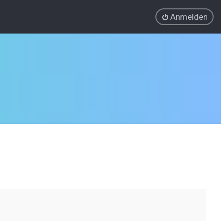
Anmelden