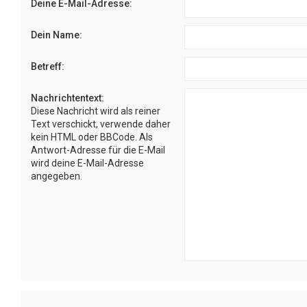
Deine E-Mail-Adresse:
Dein Name:
Betreff:
Nachrichtentext:
Diese Nachricht wird als reiner
Text verschickt, verwende daher
kein HTML oder BBCode. Als
Antwort-Adresse für die E-Mail
wird deine E-Mail-Adresse
angegeben.