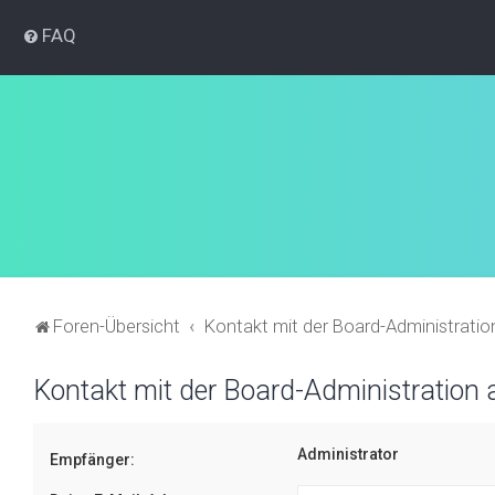
FAQ
Foren-Übersicht
Kontakt mit der Board-Administrati
Kontakt mit der Board-Administration
Administrator
Empfänger: