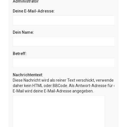
Administrator
Deine E-Mail-Adresse:
Dein Name:
Betreff:
Nachrichtentext:
Diese Nachricht wird als reiner Text verschickt, verwende
daher kein HTML oder BBCode. Als Antwort-Adresse für die
E-Mail wird deine E-Mail-Adresse angegeben.