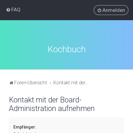
FAQ
Anmelden
Kochbuch
Foren-Übersicht
Kontakt mit der Board-Administration aufnehmen
Kontakt mit der Board-
Administration aufnehmen
Empfänger: