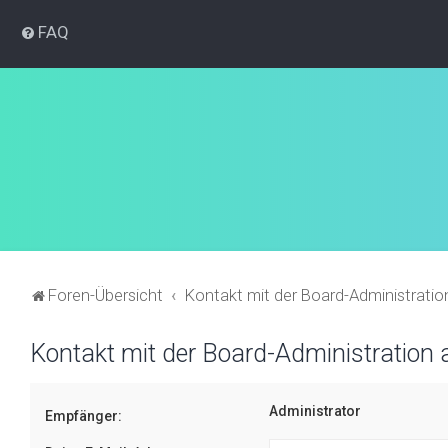
FAQ
Foren-Übersicht
Kontakt mit der Board-Administrati
Kontakt mit der Board-Administration
Administrator
Empfänger: