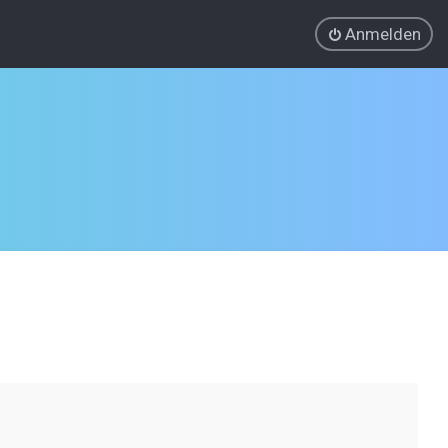
Anmelden