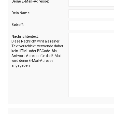
Deine E-Mail-Adresse:
Dein Name:
Betreff:
Nachrichtentext:
Diese Nachricht wird als reiner
Text verschickt, verwende daher
kein HTML oder BBCode. Als
Antwort-Adresse für die E-Mail
wird deine E-Mail-Adresse
angegeben.