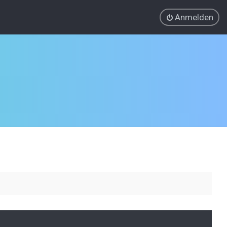
Anmelden