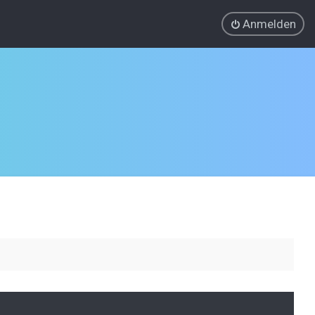
Anmelden