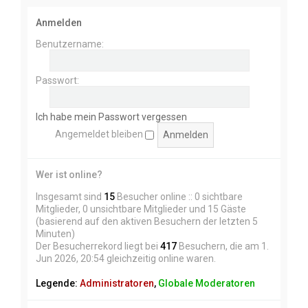
Anmelden
Benutzername:
Passwort:
Ich habe mein Passwort vergessen
Angemeldet bleiben
Wer ist online?
Insgesamt sind
15
Besucher online :: 0 sichtbare
Mitglieder, 0 unsichtbare Mitglieder und 15 Gäste
(basierend auf den aktiven Besuchern der letzten 5
Minuten)
Der Besucherrekord liegt bei
417
Besuchern, die am 1.
Jun 2026, 20:54 gleichzeitig online waren.
Legende:
Administratoren
,
Globale Moderatoren