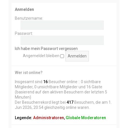
Anmelden
Benutzername:
Passwort:
Ich habe mein Passwort vergessen
Angemeldet bleiben
Wer ist online?
Insgesamt sind
16
Besucher online :: 0 sichtbare
Mitglieder, 0 unsichtbare Mitglieder und 16 Gäste
(basierend auf den aktiven Besuchern der letzten 5
Minuten)
Der Besucherrekord liegt bei
417
Besuchern, die am 1.
Jun 2026, 20:54 gleichzeitig online waren.
Legende:
Administratoren
,
Globale Moderatoren