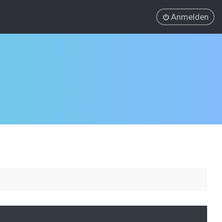
Anmelden