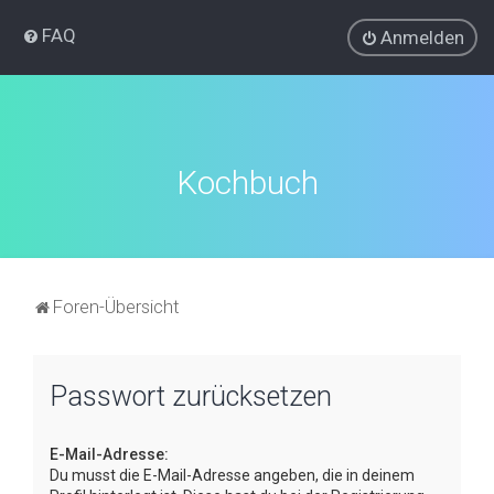
FAQ
Anmelden
Kochbuch
Foren-Übersicht
Passwort zurücksetzen
E-Mail-Adresse:
Du musst die E-Mail-Adresse angeben, die in deinem