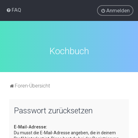
FAQ
Anmelden
Kochbuch
Foren-Übersicht
Passwort zurücksetzen
E-Mail-Adresse:
Du musst die E-Mail-Adresse angeben, die in deinem