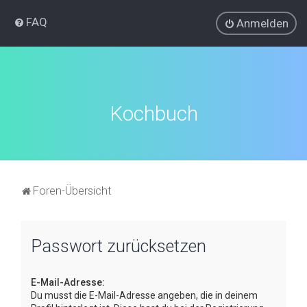
FAQ
Anmelden
Kochbuch
Foren-Übersicht
Passwort zurücksetzen
E-Mail-Adresse:
Du musst die E-Mail-Adresse angeben, die in deinem