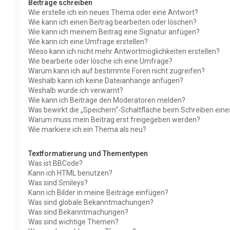
Beiträge schreiben
Wie erstelle ich ein neues Thema oder eine Antwort?
Wie kann ich einen Beitrag bearbeiten oder löschen?
Wie kann ich meinem Beitrag eine Signatur anfügen?
Wie kann ich eine Umfrage erstellen?
Wieso kann ich nicht mehr Antwortmöglichkeiten erstellen?
Wie bearbeite oder lösche ich eine Umfrage?
Warum kann ich auf bestimmte Foren nicht zugreifen?
Weshalb kann ich keine Dateianhänge anfügen?
Weshalb wurde ich verwarnt?
Wie kann ich Beiträge den Moderatoren melden?
Was bewirkt die „Speichern“-Schaltfläche beim Schreiben eine
Warum muss mein Beitrag erst freigegeben werden?
Wie markiere ich ein Thema als neu?
Textformatierung und Thementypen
Was ist BBCode?
Kann ich HTML benutzen?
Was sind Smileys?
Kann ich Bilder in meine Beiträge einfügen?
Was sind globale Bekanntmachungen?
Was sind Bekanntmachungen?
Was sind wichtige Themen?