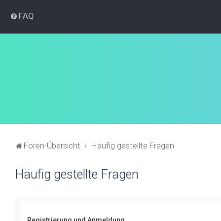
FAQ
Foren-Übersicht
Häufig gestellte Fragen
Häufig gestellte Fragen
Registrierung und Anmeldung