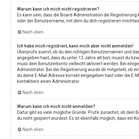
Warum kann ich mich nicht registrieren?
Es kann sein, dass die Board-Administration die Registrierun
oder der Benutzername, mit dem du dich registrieren möchtest
Nach oben
Ich habe mich registriert, kann mich aber nicht anmelden!
Überprüfe zuerst, ob du den richtigen Benutzernamen und das
angegeben hast, dass du unter 13 Jahre alt bist, musst du bzw.
muss dein Benutzerkonto vielleicht aktiviert werden. Bei eini
Administrator. Bei der Registrierung wurde dir mitgeteilt, ob 
du deine E-Mail-Adresse korrekt eingegeben hast oder die E-Ma
kontaktiere einen Administrator.
Nach oben
Warum kann ich mich nicht anmelden?
Dafür gibt es viele mögliche Gründe. Prüfe zunächst, ob dein 
du nicht gesperrt wurdest. Es ist ebenfalls möglich, dass ein 
Nach oben