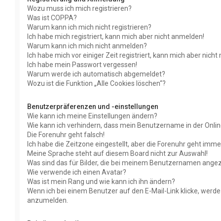
Wozu muss ich mich registrieren?
Was ist COPPA?
Warum kann ich mich nicht registrieren?
Ich habe mich registriert, kann mich aber nicht anmelden!
Warum kann ich mich nicht anmelden?
Ich habe mich vor einiger Zeit registriert, kann mich aber nic
Ich habe mein Passwort vergessen!
Warum werde ich automatisch abgemeldet?
Wozu ist die Funktion „Alle Cookies löschen“?
Benutzerpräferenzen und -einstellungen
Wie kann ich meine Einstellungen ändern?
Wie kann ich verhindern, dass mein Benutzername in der Onlin
Die Forenuhr geht falsch!
Ich habe die Zeitzone eingestellt, aber die Forenuhr geht imme
Meine Sprache steht auf diesem Board nicht zur Auswahl!
Was sind das für Bilder, die bei meinem Benutzernamen ange
Wie verwende ich einen Avatar?
Was ist mein Rang und wie kann ich ihn ändern?
Wenn ich bei einem Benutzer auf den E-Mail-Link klicke, werde
anzumelden.