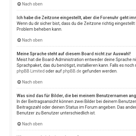
Nach oben
Ich habe die Zeitzone eingestellt, aber die Forenuhr geht i
Wenn du dir sicher bist, dass du die Zeitzone richtig eingestell
Problem beheben kann.
Nach oben
Meine Sprache steht auf diesem Board nicht zur Auswahl!
Meist hat die Board-Administration entweder deine Sprache nic
Sprachpaket, das du benötigst, installieren kann. Falls es no
phpBB Limited
oder auf
phpBB.de
gefunden werden.
Nach oben
Was sind das für Bilder, die bei meinem Benutzernamen an
In der Beitragsansicht können zwei Bilder bei deinem Benutzer
Beitragszahl oder deinen Status im Forum angeben. Das andere, 
Benutzer zu Benutzer unterschiedlich ist.
Nach oben