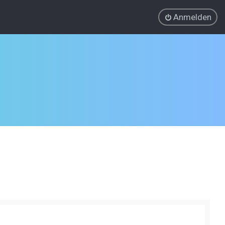
Anmelden