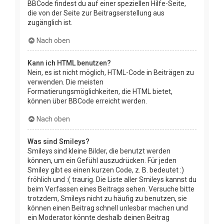
BBCode findest du auf einer speziellen Hilfe-Seite,
die von der Seite zur Beitragserstellung aus
zugänglich ist.
Nach oben
Kann ich HTML benutzen?
Nein, es ist nicht möglich, HTML-Code in Beiträgen zu
verwenden. Die meisten
Formatierungsmöglichkeiten, die HTML bietet,
können über BBCode erreicht werden.
Nach oben
Was sind Smileys?
Smileys sind kleine Bilder, die benutzt werden
können, um ein Gefühl auszudrücken. Für jeden
Smiley gibt es einen kurzen Code, z. B. bedeutet :)
fröhlich und :( traurig. Die Liste aller Smileys kannst du
beim Verfassen eines Beitrags sehen. Versuche bitte
trotzdem, Smileys nicht zu häufig zu benutzen, sie
können einen Beitrag schnell unlesbar machen und
ein Moderator könnte deshalb deinen Beitrag