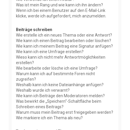
Was ist mein Rang und wie kann ich ihn ändern?
Wenn ich bei einem Benutzer auf den E-Mail-Link
klicke, werde ich aufgefordert, mich anzumelden.
Beiträge schreiben
Wie erstelle ich ein neues Thema oder eine Antwort?
Wie kann ich einen Beitrag bearbeiten oder löschen?
Wie kann ich meinem Beitrag eine Signatur anfügen?
Wie kann ich eine Umfrage erstellen?
Wieso kann ich nicht mehr Antwortmöglichkeiten
erstellen?
Wie bearbeite oder lösche ich eine Umfrage?
Warum kann ich auf bestimmte Foren nicht
zugreifen?
Weshalb kann ich keine Dateianhänge anfügen?
Weshalb wurde ich verwarnt?
Wie kann ich Beiträge den Moderatoren melden?
Was bewirkt die „Speichern“-Schaltfläche beim
Schreiben eines Beitrags?
Warum muss mein Beitrag erst freigegeben werden?
Wie markiere ich ein Thema als neu?