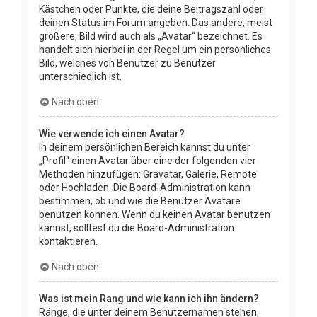
Kästchen oder Punkte, die deine Beitragszahl oder
deinen Status im Forum angeben. Das andere, meist
größere, Bild wird auch als „Avatar“ bezeichnet. Es
handelt sich hierbei in der Regel um ein persönliches
Bild, welches von Benutzer zu Benutzer
unterschiedlich ist.
Nach oben
Wie verwende ich einen Avatar?
In deinem persönlichen Bereich kannst du unter
„Profil“ einen Avatar über eine der folgenden vier
Methoden hinzufügen: Gravatar, Galerie, Remote
oder Hochladen. Die Board-Administration kann
bestimmen, ob und wie die Benutzer Avatare
benutzen können. Wenn du keinen Avatar benutzen
kannst, solltest du die Board-Administration
kontaktieren.
Nach oben
Was ist mein Rang und wie kann ich ihn ändern?
Ränge, die unter deinem Benutzernamen stehen,