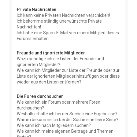
Private Nachrichten
Ich kann keine Privaten Nachrichten verschicken!
Ich bekomme ständig unerwünschte Private
Nachrichten!
Ich habe eine Spam-E-Mail von einem Mitglied dieses
Forums erhalten!
Freunde und ignorierte Mitglieder
Wozu benötige ich die Listen der Freunde und
ignorierten Mitglieder?
Wie kann ich Mitglieder zur Liste der Freunde oder zur
Liste der ignorierten Mitglieder hinzufügen oder diese
wieder aus den Listen entfernen?
Die Foren durchsuchen
Wie kann ich ein Forum oder mehrere Foren
durchsuchen?
Weshalb erhalte ich bei der Suche keine Ergebnisse?
Warum bekomme ich bei der Suche eine leere Seite?
Wie kann ich nach Mitgliedern suchen?
Wie kann ich meine eigenen Beiträge und Themen