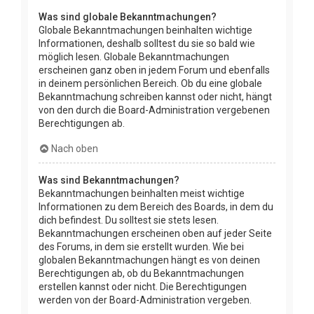
Was sind globale Bekanntmachungen?
Globale Bekanntmachungen beinhalten wichtige
Informationen, deshalb solltest du sie so bald wie
möglich lesen. Globale Bekanntmachungen
erscheinen ganz oben in jedem Forum und ebenfalls
in deinem persönlichen Bereich. Ob du eine globale
Bekanntmachung schreiben kannst oder nicht, hängt
von den durch die Board-Administration vergebenen
Berechtigungen ab.
Nach oben
Was sind Bekanntmachungen?
Bekanntmachungen beinhalten meist wichtige
Informationen zu dem Bereich des Boards, in dem du
dich befindest. Du solltest sie stets lesen.
Bekanntmachungen erscheinen oben auf jeder Seite
des Forums, in dem sie erstellt wurden. Wie bei
globalen Bekanntmachungen hängt es von deinen
Berechtigungen ab, ob du Bekanntmachungen
erstellen kannst oder nicht. Die Berechtigungen
werden von der Board-Administration vergeben.