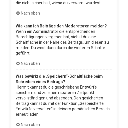
die nicht sicher bist, wieso du verwarnt wurdest.
Nach oben
Wie kann ich Beiträge den Moderatoren melden?
Wenn ein Administrator die entsprechenden
Berechtigungen vergeben hat, siehst du eine
Schaltfläche in der Nähe des Beitrags, um diesen zu
melden. Du wirst dann durch die weiteren Schritte
geführt.
Nach oben
Was bewirkt die „Speichern“-Schaltfläche beim
Schreiben eines Beitrags?
Hiermit kannst du die geschriebene Entwürfe
speichern und zu einem späteren Zeitpunkt
vervollständigen und absenden. Den gesicherten
Beitrag kannst du mit der Funktion „Gespeicherte
Entwürfe verwalten“ in deinem persönlichen Bereich
erneut laden.
Nach oben