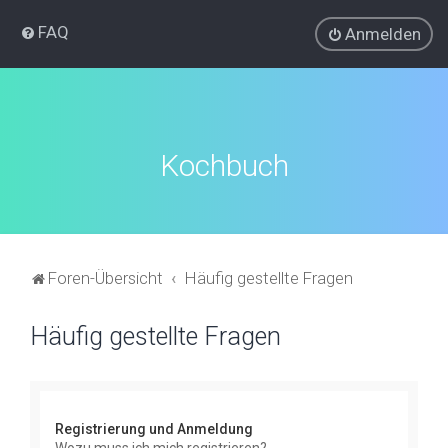
FAQ
Anmelden
Kochbuch
Foren-Übersicht
Häufig gestellte Fragen
Häufig gestellte Fragen
Registrierung und Anmeldung