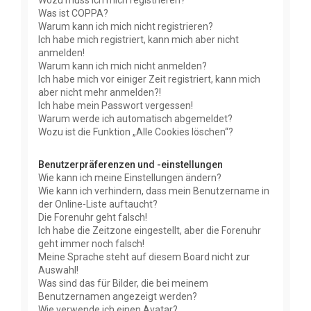
Wozu muss ich mich registrieren?
Was ist COPPA?
Warum kann ich mich nicht registrieren?
Ich habe mich registriert, kann mich aber nicht
anmelden!
Warum kann ich mich nicht anmelden?
Ich habe mich vor einiger Zeit registriert, kann mich
aber nicht mehr anmelden?!
Ich habe mein Passwort vergessen!
Warum werde ich automatisch abgemeldet?
Wozu ist die Funktion „Alle Cookies löschen“?
Benutzerpräferenzen und -einstellungen
Wie kann ich meine Einstellungen ändern?
Wie kann ich verhindern, dass mein Benutzername in
der Online-Liste auftaucht?
Die Forenuhr geht falsch!
Ich habe die Zeitzone eingestellt, aber die Forenuhr
geht immer noch falsch!
Meine Sprache steht auf diesem Board nicht zur
Auswahl!
Was sind das für Bilder, die bei meinem
Benutzernamen angezeigt werden?
Wie verwende ich einen Avatar?