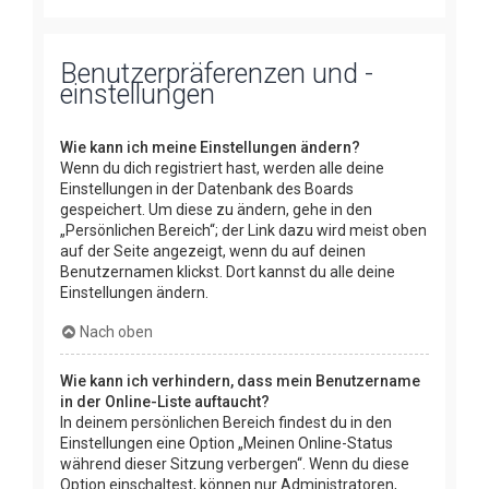
Benutzerpräferenzen und -
einstellungen
Wie kann ich meine Einstellungen ändern?
Wenn du dich registriert hast, werden alle deine
Einstellungen in der Datenbank des Boards
gespeichert. Um diese zu ändern, gehe in den
„Persönlichen Bereich“; der Link dazu wird meist oben
auf der Seite angezeigt, wenn du auf deinen
Benutzernamen klickst. Dort kannst du alle deine
Einstellungen ändern.
Nach oben
Wie kann ich verhindern, dass mein Benutzername
in der Online-Liste auftaucht?
In deinem persönlichen Bereich findest du in den
Einstellungen eine Option „Meinen Online-Status
während dieser Sitzung verbergen“. Wenn du diese
Option einschaltest, können nur Administratoren,