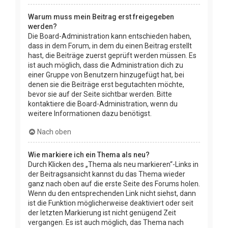
Warum muss mein Beitrag erst freigegeben
werden?
Die Board-Administration kann entschieden haben,
dass in dem Forum, in dem du einen Beitrag erstellt
hast, die Beiträge zuerst geprüft werden müssen. Es
ist auch möglich, dass die Administration dich zu
einer Gruppe von Benutzern hinzugefügt hat, bei
denen sie die Beiträge erst begutachten möchte,
bevor sie auf der Seite sichtbar werden. Bitte
kontaktiere die Board-Administration, wenn du
weitere Informationen dazu benötigst.
Nach oben
Wie markiere ich ein Thema als neu?
Durch Klicken des „Thema als neu markieren“-Links in
der Beitragsansicht kannst du das Thema wieder
ganz nach oben auf die erste Seite des Forums holen.
Wenn du den entsprechenden Link nicht siehst, dann
ist die Funktion möglicherweise deaktiviert oder seit
der letzten Markierung ist nicht genügend Zeit
vergangen. Es ist auch möglich, das Thema nach