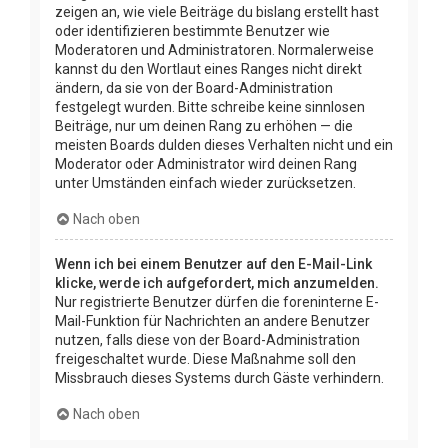
zeigen an, wie viele Beiträge du bislang erstellt hast
oder identifizieren bestimmte Benutzer wie
Moderatoren und Administratoren. Normalerweise
kannst du den Wortlaut eines Ranges nicht direkt
ändern, da sie von der Board-Administration
festgelegt wurden. Bitte schreibe keine sinnlosen
Beiträge, nur um deinen Rang zu erhöhen — die
meisten Boards dulden dieses Verhalten nicht und ein
Moderator oder Administrator wird deinen Rang
unter Umständen einfach wieder zurücksetzen.
Nach oben
Wenn ich bei einem Benutzer auf den E-Mail-Link
klicke, werde ich aufgefordert, mich anzumelden.
Nur registrierte Benutzer dürfen die foreninterne E-
Mail-Funktion für Nachrichten an andere Benutzer
nutzen, falls diese von der Board-Administration
freigeschaltet wurde. Diese Maßnahme soll den
Missbrauch dieses Systems durch Gäste verhindern.
Nach oben