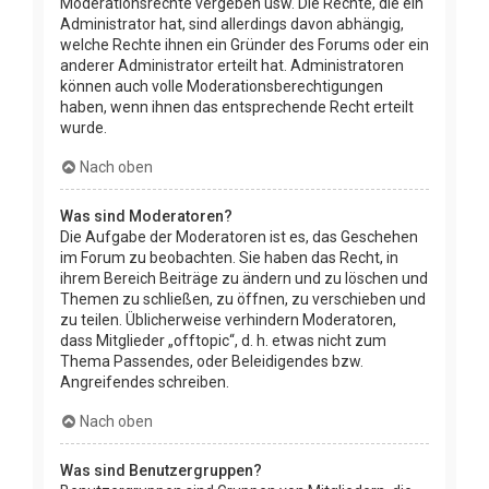
Moderationsrechte vergeben usw. Die Rechte, die ein
Administrator hat, sind allerdings davon abhängig,
welche Rechte ihnen ein Gründer des Forums oder ein
anderer Administrator erteilt hat. Administratoren
können auch volle Moderationsberechtigungen
haben, wenn ihnen das entsprechende Recht erteilt
wurde.
Nach oben
Was sind Moderatoren?
Die Aufgabe der Moderatoren ist es, das Geschehen
im Forum zu beobachten. Sie haben das Recht, in
ihrem Bereich Beiträge zu ändern und zu löschen und
Themen zu schließen, zu öffnen, zu verschieben und
zu teilen. Üblicherweise verhindern Moderatoren,
dass Mitglieder „offtopic“, d. h. etwas nicht zum
Thema Passendes, oder Beleidigendes bzw.
Angreifendes schreiben.
Nach oben
Was sind Benutzergruppen?