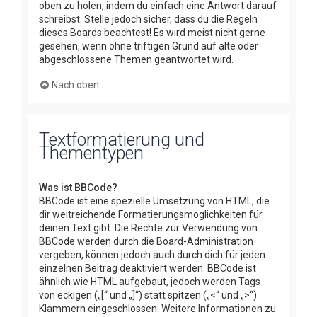
oben zu holen, indem du einfach eine Antwort darauf
schreibst. Stelle jedoch sicher, dass du die Regeln
dieses Boards beachtest! Es wird meist nicht gerne
gesehen, wenn ohne triftigen Grund auf alte oder
abgeschlossene Themen geantwortet wird.
Nach oben
Textformatierung und
Thementypen
Was ist BBCode?
BBCode ist eine spezielle Umsetzung von HTML, die
dir weitreichende Formatierungsmöglichkeiten für
deinen Text gibt. Die Rechte zur Verwendung von
BBCode werden durch die Board-Administration
vergeben, können jedoch auch durch dich für jeden
einzelnen Beitrag deaktiviert werden. BBCode ist
ähnlich wie HTML aufgebaut, jedoch werden Tags
von eckigen („[“ und „]“) statt spitzen („<“ und „>“)
Klammern eingeschlossen. Weitere Informationen zu