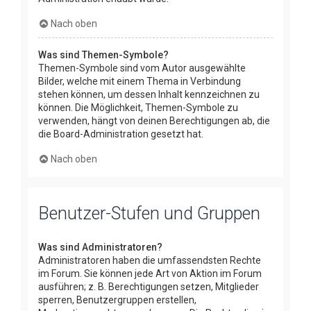
Nach oben
Was sind Themen-Symbole?
Themen-Symbole sind vom Autor ausgewählte
Bilder, welche mit einem Thema in Verbindung
stehen können, um dessen Inhalt kennzeichnen zu
können. Die Möglichkeit, Themen-Symbole zu
verwenden, hängt von deinen Berechtigungen ab, die
die Board-Administration gesetzt hat.
Nach oben
Benutzer-Stufen und Gruppen
Was sind Administratoren?
Administratoren haben die umfassendsten Rechte
im Forum. Sie können jede Art von Aktion im Forum
ausführen; z. B. Berechtigungen setzen, Mitglieder
sperren, Benutzergruppen erstellen,