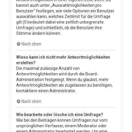
kannst auch unter „Auswahlmöglichkeiten pro
Benutzer“ festlegen, wie viele Optionen ein Benutzer
auswählen kann, welches Zeitlimit für die Umfrage
gilt (0 bedeutet dabei eine zeitlich unbegrenzte
Umfrage) und schließlich, ob die Benutzer ihre
Stimme ändern können.
Nach oben
Wieso kann ich nicht mehr Antwortmöglichkeiten
erstellen?
Die maximal zulässige Anzahl von
Antwortmöglichkeiten wird durch die Board-
Administration festgelegt. Wenn du glaubst, mehr
Antwortmöglichkeiten als zugelassen zu benötigen,
kontaktiere einen Administrator.
Nach oben
Wie bearbeite oder lösche ich eine Umfrage?
Wie bei den Beiträgen können Umfragen nur vom
ursprünglichen Verfasser, einem Moderator oder
einem Administrator bearbeitet werden. Um eine