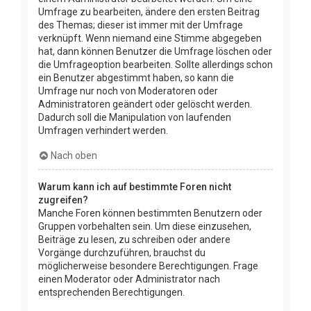
Umfrage zu bearbeiten, ändere den ersten Beitrag
des Themas; dieser ist immer mit der Umfrage
verknüpft. Wenn niemand eine Stimme abgegeben
hat, dann können Benutzer die Umfrage löschen oder
die Umfrageoption bearbeiten. Sollte allerdings schon
ein Benutzer abgestimmt haben, so kann die
Umfrage nur noch von Moderatoren oder
Administratoren geändert oder gelöscht werden.
Dadurch soll die Manipulation von laufenden
Umfragen verhindert werden.
Nach oben
Warum kann ich auf bestimmte Foren nicht
zugreifen?
Manche Foren können bestimmten Benutzern oder
Gruppen vorbehalten sein. Um diese einzusehen,
Beiträge zu lesen, zu schreiben oder andere
Vorgänge durchzuführen, brauchst du
möglicherweise besondere Berechtigungen. Frage
einen Moderator oder Administrator nach
entsprechenden Berechtigungen.