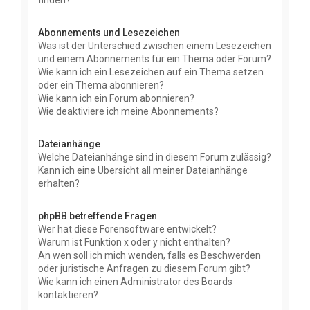
finden?
Abonnements und Lesezeichen
Was ist der Unterschied zwischen einem Lesezeichen
und einem Abonnements für ein Thema oder Forum?
Wie kann ich ein Lesezeichen auf ein Thema setzen
oder ein Thema abonnieren?
Wie kann ich ein Forum abonnieren?
Wie deaktiviere ich meine Abonnements?
Dateianhänge
Welche Dateianhänge sind in diesem Forum zulässig?
Kann ich eine Übersicht all meiner Dateianhänge
erhalten?
phpBB betreffende Fragen
Wer hat diese Forensoftware entwickelt?
Warum ist Funktion x oder y nicht enthalten?
An wen soll ich mich wenden, falls es Beschwerden
oder juristische Anfragen zu diesem Forum gibt?
Wie kann ich einen Administrator des Boards
kontaktieren?