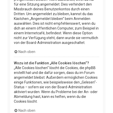
für eine Sitzung angemeldet. Dies verhindert den
Missbrauch deines Benutzerkontos durch einen
Dritten. Um angemeldet zu bleiben, kannst du das
Kästchen „Angemeldet bleiben“ beim Anmelden
auswählen. Dies ist nicht empfehlenswert, wenn du
dich an einem öffentlichen Computer, zum Beispiel in
einem Internetcafé, befindest. Wenn diese Option
nicht zur Verfügung steht, dann wurde sie vermutlich
von der Board-Administration ausgeschaltet.
Nach oben
Wozu ist die Funktion „Alle Cookies löschen“?
„Alle Cookies löschen“ löscht die Cookies, die phpBB
erstellt hat und die dafür sorgen, dass du im Forum
angemeldet bleibst. Außerdem ermöglichen Cookies
einige Funktionen, wie beispielsweise den „Gelesen“-
Status – sofern sie von der Board-Administration
aktiviert wurden. Wenn du Probleme bei der An- oder
Abmeldung hast, kann es helfen, wenn du die
Cookies löscht.
Nach oben