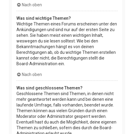
Nach oben
Was sind wichtige Themen?
Wichtige Themen eines Forums erscheinen unter den
Ankündigungen und sind nur auf der ersten Seite zu
sehen. Sie haben meist einen wichtigen Inhalt,
weswegen du sie lesen solltest. Wie bei den
Bekanntmachungen hängt es von deinen
Berechtigungen ab, ob du wichtige Themen erstellen
kannst oder nicht; die Berechtigungen stellt die
Board-Administration ein.
Nach oben
Was sind geschlossene Themen?
Geschlossene Themen sind Themen, in denen nicht
mehr geantwortet werden kann und bei denen eine
laufende Umfrage, falls vorhanden, beendet wurde.
Themen können aus vielen Gründen durch einen
Moderator oder Administrator gesperrt werden.
Eventuell hast du auch die Möglichkeit, deine eigenen
Themen zu schließen, sofern dies durch die Board-
Administration erlaubt wurde.