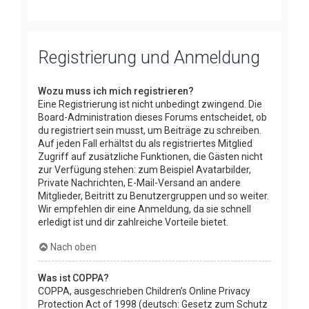
Registrierung und Anmeldung
Wozu muss ich mich registrieren?
Eine Registrierung ist nicht unbedingt zwingend. Die
Board-Administration dieses Forums entscheidet, ob
du registriert sein musst, um Beiträge zu schreiben.
Auf jeden Fall erhältst du als registriertes Mitglied
Zugriff auf zusätzliche Funktionen, die Gästen nicht
zur Verfügung stehen: zum Beispiel Avatarbilder,
Private Nachrichten, E-Mail-Versand an andere
Mitglieder, Beitritt zu Benutzergruppen und so weiter.
Wir empfehlen dir eine Anmeldung, da sie schnell
erledigt ist und dir zahlreiche Vorteile bietet.
Nach oben
Was ist COPPA?
COPPA, ausgeschrieben Children’s Online Privacy
Protection Act of 1998 (deutsch: Gesetz zum Schutz