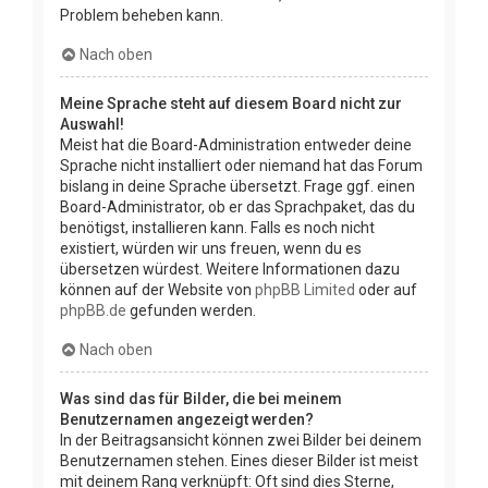
Problem beheben kann.
Nach oben
Meine Sprache steht auf diesem Board nicht zur
Auswahl!
Meist hat die Board-Administration entweder deine
Sprache nicht installiert oder niemand hat das Forum
bislang in deine Sprache übersetzt. Frage ggf. einen
Board-Administrator, ob er das Sprachpaket, das du
benötigst, installieren kann. Falls es noch nicht
existiert, würden wir uns freuen, wenn du es
übersetzen würdest. Weitere Informationen dazu
können auf der Website von
phpBB Limited
oder auf
phpBB.de
gefunden werden.
Nach oben
Was sind das für Bilder, die bei meinem
Benutzernamen angezeigt werden?
In der Beitragsansicht können zwei Bilder bei deinem
Benutzernamen stehen. Eines dieser Bilder ist meist
mit deinem Rang verknüpft: Oft sind dies Sterne,