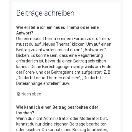
Beiträge schreiben
Wie erstelle ich ein neues Thema oder eine
Antwort?
Um ein neues Thema in einem Forum zu eröffnen,
musst du auf „Neues Thema“ klicken. Um auf einen
Beitrag zu antworten, musst du auf „Antworten“
klicken. Es könnte sein, dass eine Registrierung
erforderlich ist, bevor du einen Beitrag schreiben
kannst. Deine Berechtigungen sind jeweils am Ende
der Foren- und der Beitragsansicht aufgelistet. Z. B.
„Du darfst neue Themen erstellen“, „Du darfst
Dateianhänge erstellen“ usw.
Nach oben
Wie kann ich einen Beitrag bearbeiten oder
löschen?
Wenn du nicht Administrator oder Moderator bist,
kannst du nur deine eigenen Beiträge bearbeiten
oder löschen. Du kannst einen Beitrag bearbeiten,