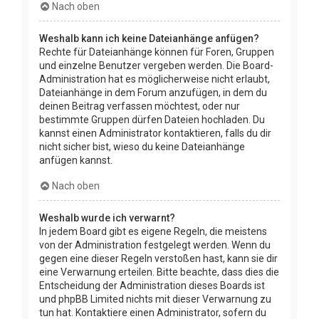
Nach oben
Weshalb kann ich keine Dateianhänge anfügen?
Rechte für Dateianhänge können für Foren, Gruppen
und einzelne Benutzer vergeben werden. Die Board-
Administration hat es möglicherweise nicht erlaubt,
Dateianhänge in dem Forum anzufügen, in dem du
deinen Beitrag verfassen möchtest, oder nur
bestimmte Gruppen dürfen Dateien hochladen. Du
kannst einen Administrator kontaktieren, falls du dir
nicht sicher bist, wieso du keine Dateianhänge
anfügen kannst.
Nach oben
Weshalb wurde ich verwarnt?
In jedem Board gibt es eigene Regeln, die meistens
von der Administration festgelegt werden. Wenn du
gegen eine dieser Regeln verstoßen hast, kann sie dir
eine Verwarnung erteilen. Bitte beachte, dass dies die
Entscheidung der Administration dieses Boards ist
und phpBB Limited nichts mit dieser Verwarnung zu
tun hat. Kontaktiere einen Administrator, sofern du