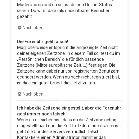
Moderatoren und du selbst deinen Online-Status
sehen. Du wirst dann als unsichtbarer Besucher
gezählt.
Nach oben
Die Forenuhr geht falsch!
Möglicherweise entspricht die angezeigte Zeit nicht
deiner eigenen Zeitzone. In diesem Fall solltest du im
„Persönlichen Bereich“ die für dich passende
Zeitzone (Mitteleuropäische Zeit, ...) festlegen. Die
Zeitzone kann dabei nur von registrierten Benutzern
geändert werden. Wenn du noch nicht registriert bist,
ist dies ein guter Grund, dies jetzt zu tun.
Nach oben
Ich habe die Zeitzone eingestellt, aber die Forenuhr
geht immer noch falsch!
Wenn du dir sicher bist, dass du die Zeitzone richtig
eingestellt hast und die Zeit trotzdem noch falsch ist,
geht die Uhr des Servers vermutlich falsch.
Kontaktiere einen Administrator, damit er das