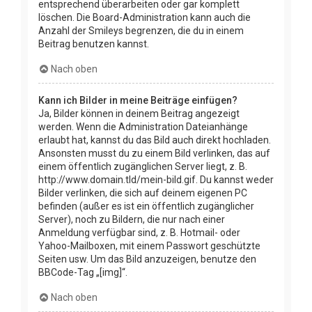
entsprechend überarbeiten oder gar komplett
löschen. Die Board-Administration kann auch die
Anzahl der Smileys begrenzen, die du in einem
Beitrag benutzen kannst.
Nach oben
Kann ich Bilder in meine Beiträge einfügen?
Ja, Bilder können in deinem Beitrag angezeigt
werden. Wenn die Administration Dateianhänge
erlaubt hat, kannst du das Bild auch direkt hochladen.
Ansonsten musst du zu einem Bild verlinken, das auf
einem öffentlich zugänglichen Server liegt, z. B.
http://www.domain.tld/mein-bild.gif. Du kannst weder
Bilder verlinken, die sich auf deinem eigenen PC
befinden (außer es ist ein öffentlich zugänglicher
Server), noch zu Bildern, die nur nach einer
Anmeldung verfügbar sind, z. B. Hotmail- oder
Yahoo-Mailboxen, mit einem Passwort geschützte
Seiten usw. Um das Bild anzuzeigen, benutze den
BBCode-Tag „[img]“.
Nach oben