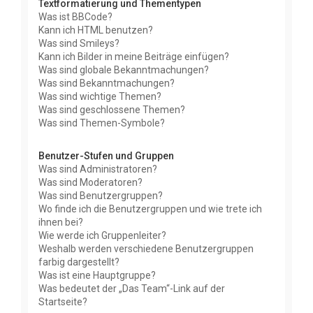
Textformatierung und Thementypen
Was ist BBCode?
Kann ich HTML benutzen?
Was sind Smileys?
Kann ich Bilder in meine Beiträge einfügen?
Was sind globale Bekanntmachungen?
Was sind Bekanntmachungen?
Was sind wichtige Themen?
Was sind geschlossene Themen?
Was sind Themen-Symbole?
Benutzer-Stufen und Gruppen
Was sind Administratoren?
Was sind Moderatoren?
Was sind Benutzergruppen?
Wo finde ich die Benutzergruppen und wie trete ich
ihnen bei?
Wie werde ich Gruppenleiter?
Weshalb werden verschiedene Benutzergruppen
farbig dargestellt?
Was ist eine Hauptgruppe?
Was bedeutet der „Das Team“-Link auf der
Startseite?