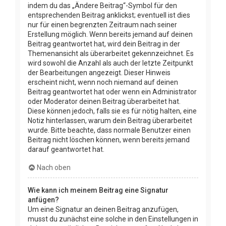
indem du das „Ändere Beitrag“-Symbol für den
entsprechenden Beitrag anklickst; eventuell ist dies
nur für einen begrenzten Zeitraum nach seiner
Erstellung möglich. Wenn bereits jemand auf deinen
Beitrag geantwortet hat, wird dein Beitrag in der
Themenansicht als überarbeitet gekennzeichnet. Es
wird sowohl die Anzahl als auch der letzte Zeitpunkt
der Bearbeitungen angezeigt. Dieser Hinweis
erscheint nicht, wenn noch niemand auf deinen
Beitrag geantwortet hat oder wenn ein Administrator
oder Moderator deinen Beitrag überarbeitet hat.
Diese können jedoch, falls sie es für nötig halten, eine
Notiz hinterlassen, warum dein Beitrag überarbeitet
wurde. Bitte beachte, dass normale Benutzer einen
Beitrag nicht löschen können, wenn bereits jemand
darauf geantwortet hat.
Nach oben
Wie kann ich meinem Beitrag eine Signatur
anfügen?
Um eine Signatur an deinen Beitrag anzufügen,
musst du zunächst eine solche in den Einstellungen in