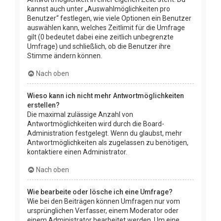
kannst auch unter „Auswahlmöglichkeiten pro
Benutzer“ festlegen, wie viele Optionen ein Benutzer
auswählen kann, welches Zeitlimit für die Umfrage
gilt (0 bedeutet dabei eine zeitlich unbegrenzte
Umfrage) und schließlich, ob die Benutzer ihre
Stimme ändern können.
Nach oben
Wieso kann ich nicht mehr Antwortmöglichkeiten
erstellen?
Die maximal zulässige Anzahl von
Antwortmöglichkeiten wird durch die Board-
Administration festgelegt. Wenn du glaubst, mehr
Antwortmöglichkeiten als zugelassen zu benötigen,
kontaktiere einen Administrator.
Nach oben
Wie bearbeite oder lösche ich eine Umfrage?
Wie bei den Beiträgen können Umfragen nur vom
ursprünglichen Verfasser, einem Moderator oder
einem Administrator bearbeitet werden. Um eine