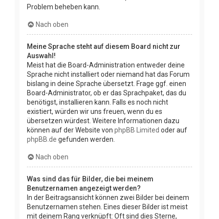
Problem beheben kann.
Nach oben
Meine Sprache steht auf diesem Board nicht zur
Auswahl!
Meist hat die Board-Administration entweder deine
Sprache nicht installiert oder niemand hat das Forum
bislang in deine Sprache übersetzt. Frage ggf. einen
Board-Administrator, ob er das Sprachpaket, das du
benötigst, installieren kann. Falls es noch nicht
existiert, würden wir uns freuen, wenn du es
übersetzen würdest. Weitere Informationen dazu
können auf der Website von
phpBB Limited
oder auf
phpBB.de
gefunden werden.
Nach oben
Was sind das für Bilder, die bei meinem
Benutzernamen angezeigt werden?
In der Beitragsansicht können zwei Bilder bei deinem
Benutzernamen stehen. Eines dieser Bilder ist meist
mit deinem Rang verknüpft: Oft sind dies Sterne,