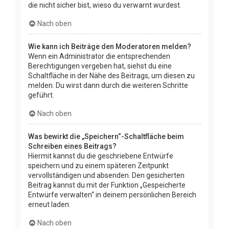
die nicht sicher bist, wieso du verwarnt wurdest.
Nach oben
Wie kann ich Beiträge den Moderatoren melden?
Wenn ein Administrator die entsprechenden
Berechtigungen vergeben hat, siehst du eine
Schaltfläche in der Nähe des Beitrags, um diesen zu
melden. Du wirst dann durch die weiteren Schritte
geführt.
Nach oben
Was bewirkt die „Speichern“-Schaltfläche beim
Schreiben eines Beitrags?
Hiermit kannst du die geschriebene Entwürfe
speichern und zu einem späteren Zeitpunkt
vervollständigen und absenden. Den gesicherten
Beitrag kannst du mit der Funktion „Gespeicherte
Entwürfe verwalten“ in deinem persönlichen Bereich
erneut laden.
Nach oben