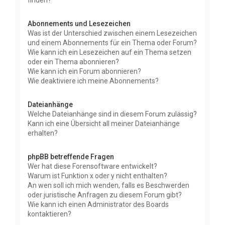
finden?
Abonnements und Lesezeichen
Was ist der Unterschied zwischen einem Lesezeichen
und einem Abonnements für ein Thema oder Forum?
Wie kann ich ein Lesezeichen auf ein Thema setzen
oder ein Thema abonnieren?
Wie kann ich ein Forum abonnieren?
Wie deaktiviere ich meine Abonnements?
Dateianhänge
Welche Dateianhänge sind in diesem Forum zulässig?
Kann ich eine Übersicht all meiner Dateianhänge
erhalten?
phpBB betreffende Fragen
Wer hat diese Forensoftware entwickelt?
Warum ist Funktion x oder y nicht enthalten?
An wen soll ich mich wenden, falls es Beschwerden
oder juristische Anfragen zu diesem Forum gibt?
Wie kann ich einen Administrator des Boards
kontaktieren?