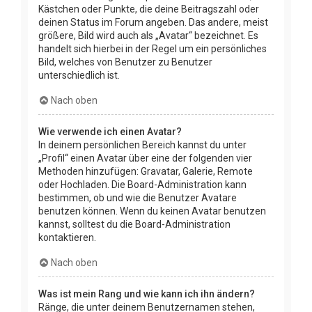
Kästchen oder Punkte, die deine Beitragszahl oder
deinen Status im Forum angeben. Das andere, meist
größere, Bild wird auch als „Avatar“ bezeichnet. Es
handelt sich hierbei in der Regel um ein persönliches
Bild, welches von Benutzer zu Benutzer
unterschiedlich ist.
Nach oben
Wie verwende ich einen Avatar?
In deinem persönlichen Bereich kannst du unter
„Profil“ einen Avatar über eine der folgenden vier
Methoden hinzufügen: Gravatar, Galerie, Remote
oder Hochladen. Die Board-Administration kann
bestimmen, ob und wie die Benutzer Avatare
benutzen können. Wenn du keinen Avatar benutzen
kannst, solltest du die Board-Administration
kontaktieren.
Nach oben
Was ist mein Rang und wie kann ich ihn ändern?
Ränge, die unter deinem Benutzernamen stehen,