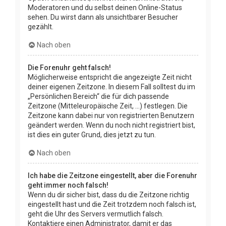
Moderatoren und du selbst deinen Online-Status
sehen. Du wirst dann als unsichtbarer Besucher
gezählt.
Nach oben
Die Forenuhr geht falsch!
Möglicherweise entspricht die angezeigte Zeit nicht
deiner eigenen Zeitzone. In diesem Fall solltest du im
„Persönlichen Bereich“ die für dich passende
Zeitzone (Mitteleuropäische Zeit, ...) festlegen. Die
Zeitzone kann dabei nur von registrierten Benutzern
geändert werden. Wenn du noch nicht registriert bist,
ist dies ein guter Grund, dies jetzt zu tun.
Nach oben
Ich habe die Zeitzone eingestellt, aber die Forenuhr
geht immer noch falsch!
Wenn du dir sicher bist, dass du die Zeitzone richtig
eingestellt hast und die Zeit trotzdem noch falsch ist,
geht die Uhr des Servers vermutlich falsch.
Kontaktiere einen Administrator, damit er das