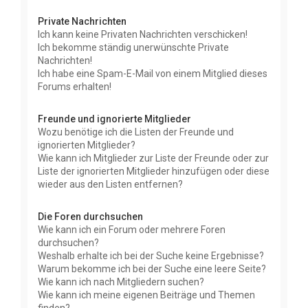
Private Nachrichten
Ich kann keine Privaten Nachrichten verschicken!
Ich bekomme ständig unerwünschte Private
Nachrichten!
Ich habe eine Spam-E-Mail von einem Mitglied dieses
Forums erhalten!
Freunde und ignorierte Mitglieder
Wozu benötige ich die Listen der Freunde und
ignorierten Mitglieder?
Wie kann ich Mitglieder zur Liste der Freunde oder zur
Liste der ignorierten Mitglieder hinzufügen oder diese
wieder aus den Listen entfernen?
Die Foren durchsuchen
Wie kann ich ein Forum oder mehrere Foren
durchsuchen?
Weshalb erhalte ich bei der Suche keine Ergebnisse?
Warum bekomme ich bei der Suche eine leere Seite?
Wie kann ich nach Mitgliedern suchen?
Wie kann ich meine eigenen Beiträge und Themen