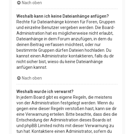
Nach oben
Weshalb kann ich keine Dateianhänge anfügen?
Rechte für Dateianhänge können für Foren, Gruppen
und einzelne Benutzer vergeben werden. Die Board-
Administration hat es möglicherweise nicht erlaubt,
Dateianhänge in dem Forum anzufügen, in dem du
deinen Beitrag verfassen möchtest, oder nur
bestimmte Gruppen dürfen Dateien hochladen. Du
kannst einen Administrator kontaktieren, falls du dir
nicht sicher bist, wieso du keine Dateianhänge
anfügen kannst.
Nach oben
Weshalb wurde ich verwarnt?
In jedem Board gibt es eigene Regeln, die meistens
von der Administration festgelegt werden. Wenn du
gegen eine dieser Regeln verstoßen hast, kann sie dir
eine Verwarnung erteilen. Bitte beachte, dass dies die
Entscheidung der Administration dieses Boards ist
und phpBB Limited nichts mit dieser Verwarnung zu
tun hat. Kontaktiere einen Administrator, sofern du