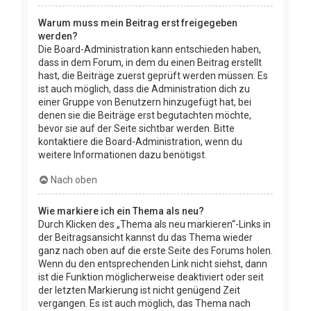
Warum muss mein Beitrag erst freigegeben
werden?
Die Board-Administration kann entschieden haben,
dass in dem Forum, in dem du einen Beitrag erstellt
hast, die Beiträge zuerst geprüft werden müssen. Es
ist auch möglich, dass die Administration dich zu
einer Gruppe von Benutzern hinzugefügt hat, bei
denen sie die Beiträge erst begutachten möchte,
bevor sie auf der Seite sichtbar werden. Bitte
kontaktiere die Board-Administration, wenn du
weitere Informationen dazu benötigst.
Nach oben
Wie markiere ich ein Thema als neu?
Durch Klicken des „Thema als neu markieren“-Links in
der Beitragsansicht kannst du das Thema wieder
ganz nach oben auf die erste Seite des Forums holen.
Wenn du den entsprechenden Link nicht siehst, dann
ist die Funktion möglicherweise deaktiviert oder seit
der letzten Markierung ist nicht genügend Zeit
vergangen. Es ist auch möglich, das Thema nach