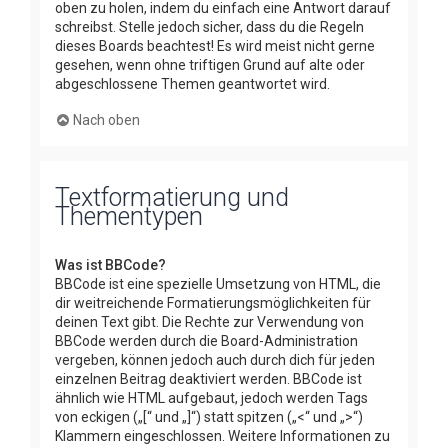
oben zu holen, indem du einfach eine Antwort darauf
schreibst. Stelle jedoch sicher, dass du die Regeln
dieses Boards beachtest! Es wird meist nicht gerne
gesehen, wenn ohne triftigen Grund auf alte oder
abgeschlossene Themen geantwortet wird.
Nach oben
Textformatierung und
Thementypen
Was ist BBCode?
BBCode ist eine spezielle Umsetzung von HTML, die
dir weitreichende Formatierungsmöglichkeiten für
deinen Text gibt. Die Rechte zur Verwendung von
BBCode werden durch die Board-Administration
vergeben, können jedoch auch durch dich für jeden
einzelnen Beitrag deaktiviert werden. BBCode ist
ähnlich wie HTML aufgebaut, jedoch werden Tags
von eckigen („[“ und „]“) statt spitzen („<“ und „>“)
Klammern eingeschlossen. Weitere Informationen zu