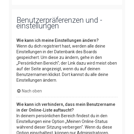
Benutzerpräferenzen und -
einstellungen
Wie kann ich meine Einstellungen ändern?
Wenn du dich registriert hast, werden alle deine
Einstellungen in der Datenbank des Boards
gespeichert. Um diese zu ändern, gehe in den
„Persönlichen Bereich“; der Link dazu wird meist oben
auf der Seite angezeigt, wenn du auf deinen
Benutzernamen klickst. Dort kannst du alle deine
Einstellungen ändern.
Nach oben
Wie kann ich verhindern, dass mein Benutzername
in der Online-Liste auftaucht?
In deinem persönlichen Bereich findest du in den
Einstellungen eine Option „Meinen Online-Status
während dieser Sitzung verbergen“. Wenn du diese
Option einschaltest, können nur Administratoren,