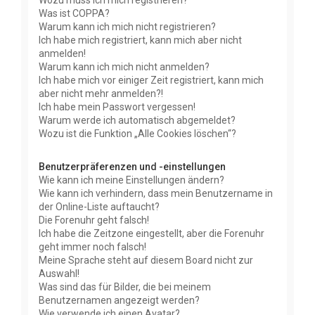
Wozu muss ich mich registrieren?
Was ist COPPA?
Warum kann ich mich nicht registrieren?
Ich habe mich registriert, kann mich aber nicht
anmelden!
Warum kann ich mich nicht anmelden?
Ich habe mich vor einiger Zeit registriert, kann mich
aber nicht mehr anmelden?!
Ich habe mein Passwort vergessen!
Warum werde ich automatisch abgemeldet?
Wozu ist die Funktion „Alle Cookies löschen“?
Benutzerpräferenzen und -einstellungen
Wie kann ich meine Einstellungen ändern?
Wie kann ich verhindern, dass mein Benutzername in
der Online-Liste auftaucht?
Die Forenuhr geht falsch!
Ich habe die Zeitzone eingestellt, aber die Forenuhr
geht immer noch falsch!
Meine Sprache steht auf diesem Board nicht zur
Auswahl!
Was sind das für Bilder, die bei meinem
Benutzernamen angezeigt werden?
Wie verwende ich einen Avatar?