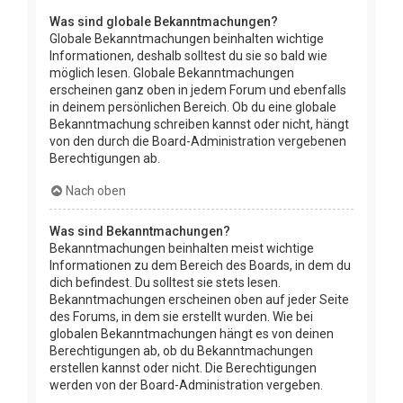
Was sind globale Bekanntmachungen?
Globale Bekanntmachungen beinhalten wichtige
Informationen, deshalb solltest du sie so bald wie
möglich lesen. Globale Bekanntmachungen
erscheinen ganz oben in jedem Forum und ebenfalls
in deinem persönlichen Bereich. Ob du eine globale
Bekanntmachung schreiben kannst oder nicht, hängt
von den durch die Board-Administration vergebenen
Berechtigungen ab.
Nach oben
Was sind Bekanntmachungen?
Bekanntmachungen beinhalten meist wichtige
Informationen zu dem Bereich des Boards, in dem du
dich befindest. Du solltest sie stets lesen.
Bekanntmachungen erscheinen oben auf jeder Seite
des Forums, in dem sie erstellt wurden. Wie bei
globalen Bekanntmachungen hängt es von deinen
Berechtigungen ab, ob du Bekanntmachungen
erstellen kannst oder nicht. Die Berechtigungen
werden von der Board-Administration vergeben.