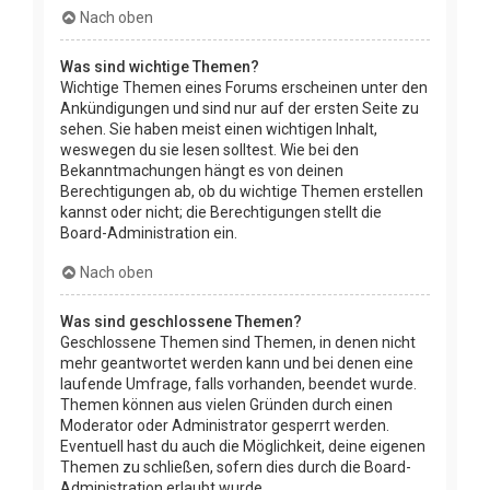
Nach oben
Was sind wichtige Themen?
Wichtige Themen eines Forums erscheinen unter den
Ankündigungen und sind nur auf der ersten Seite zu
sehen. Sie haben meist einen wichtigen Inhalt,
weswegen du sie lesen solltest. Wie bei den
Bekanntmachungen hängt es von deinen
Berechtigungen ab, ob du wichtige Themen erstellen
kannst oder nicht; die Berechtigungen stellt die
Board-Administration ein.
Nach oben
Was sind geschlossene Themen?
Geschlossene Themen sind Themen, in denen nicht
mehr geantwortet werden kann und bei denen eine
laufende Umfrage, falls vorhanden, beendet wurde.
Themen können aus vielen Gründen durch einen
Moderator oder Administrator gesperrt werden.
Eventuell hast du auch die Möglichkeit, deine eigenen
Themen zu schließen, sofern dies durch die Board-
Administration erlaubt wurde.