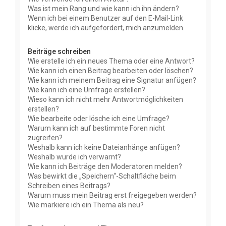
Was ist mein Rang und wie kann ich ihn ändern?
Wenn ich bei einem Benutzer auf den E-Mail-Link
klicke, werde ich aufgefordert, mich anzumelden.
Beiträge schreiben
Wie erstelle ich ein neues Thema oder eine Antwort?
Wie kann ich einen Beitrag bearbeiten oder löschen?
Wie kann ich meinem Beitrag eine Signatur anfügen?
Wie kann ich eine Umfrage erstellen?
Wieso kann ich nicht mehr Antwortmöglichkeiten
erstellen?
Wie bearbeite oder lösche ich eine Umfrage?
Warum kann ich auf bestimmte Foren nicht
zugreifen?
Weshalb kann ich keine Dateianhänge anfügen?
Weshalb wurde ich verwarnt?
Wie kann ich Beiträge den Moderatoren melden?
Was bewirkt die „Speichern“-Schaltfläche beim
Schreiben eines Beitrags?
Warum muss mein Beitrag erst freigegeben werden?
Wie markiere ich ein Thema als neu?