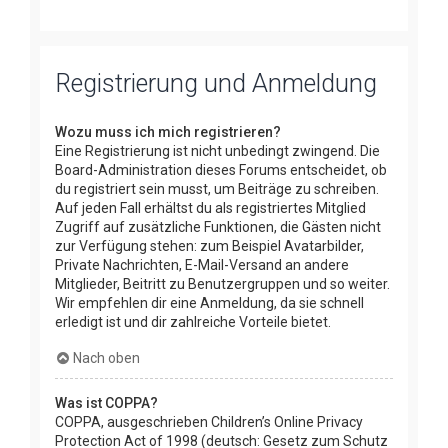
Registrierung und Anmeldung
Wozu muss ich mich registrieren?
Eine Registrierung ist nicht unbedingt zwingend. Die
Board-Administration dieses Forums entscheidet, ob
du registriert sein musst, um Beiträge zu schreiben.
Auf jeden Fall erhältst du als registriertes Mitglied
Zugriff auf zusätzliche Funktionen, die Gästen nicht
zur Verfügung stehen: zum Beispiel Avatarbilder,
Private Nachrichten, E-Mail-Versand an andere
Mitglieder, Beitritt zu Benutzergruppen und so weiter.
Wir empfehlen dir eine Anmeldung, da sie schnell
erledigt ist und dir zahlreiche Vorteile bietet.
Nach oben
Was ist COPPA?
COPPA, ausgeschrieben Children’s Online Privacy
Protection Act of 1998 (deutsch: Gesetz zum Schutz