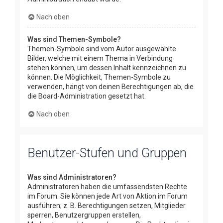
Nach oben
Was sind Themen-Symbole?
Themen-Symbole sind vom Autor ausgewählte
Bilder, welche mit einem Thema in Verbindung
stehen können, um dessen Inhalt kennzeichnen zu
können. Die Möglichkeit, Themen-Symbole zu
verwenden, hängt von deinen Berechtigungen ab, die
die Board-Administration gesetzt hat.
Nach oben
Benutzer-Stufen und Gruppen
Was sind Administratoren?
Administratoren haben die umfassendsten Rechte
im Forum. Sie können jede Art von Aktion im Forum
ausführen; z. B. Berechtigungen setzen, Mitglieder
sperren, Benutzergruppen erstellen,