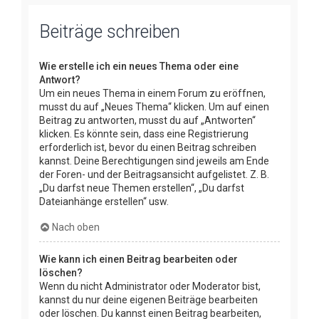
Beiträge schreiben
Wie erstelle ich ein neues Thema oder eine
Antwort?
Um ein neues Thema in einem Forum zu eröffnen,
musst du auf „Neues Thema“ klicken. Um auf einen
Beitrag zu antworten, musst du auf „Antworten“
klicken. Es könnte sein, dass eine Registrierung
erforderlich ist, bevor du einen Beitrag schreiben
kannst. Deine Berechtigungen sind jeweils am Ende
der Foren- und der Beitragsansicht aufgelistet. Z. B.
„Du darfst neue Themen erstellen“, „Du darfst
Dateianhänge erstellen“ usw.
Nach oben
Wie kann ich einen Beitrag bearbeiten oder
löschen?
Wenn du nicht Administrator oder Moderator bist,
kannst du nur deine eigenen Beiträge bearbeiten
oder löschen. Du kannst einen Beitrag bearbeiten,