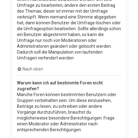
Umfrage zu bearbeiten, ändere den ersten Beitrag
des Themas; dieser ist immer mit der Umfrage
verknüpft. Wenn niemand eine Stimme abgegeben
hat, dann können Benutzer die Umfrage löschen oder
die Umfrageoption bearbeiten. Sollte allerdings schon
ein Benutzer abgestimmt haben, so kann die
Umfrage nur noch von Moderatoren oder
Administratoren geändert oder gelöscht werden.
Dadurch soll die Manipulation von laufenden
Umfragen verhindert werden.
Nach oben
Warum kann ich auf bestimmte Foren nicht
zugreifen?
Manche Foren können bestimmten Benutzern oder
Gruppen vorbehalten sein. Um diese einzusehen,
Beiträge zu lesen, zu schreiben oder andere
Vorgänge durchzuführen, brauchst du
möglicherweise besondere Berechtigungen. Frage
einen Moderator oder Administrator nach
entsprechenden Berechtigungen.