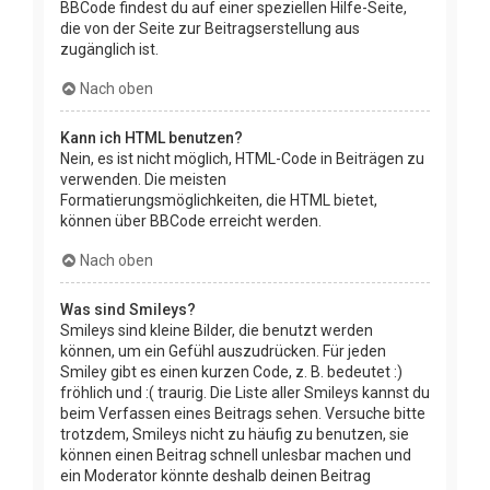
BBCode findest du auf einer speziellen Hilfe-Seite,
die von der Seite zur Beitragserstellung aus
zugänglich ist.
Nach oben
Kann ich HTML benutzen?
Nein, es ist nicht möglich, HTML-Code in Beiträgen zu
verwenden. Die meisten
Formatierungsmöglichkeiten, die HTML bietet,
können über BBCode erreicht werden.
Nach oben
Was sind Smileys?
Smileys sind kleine Bilder, die benutzt werden
können, um ein Gefühl auszudrücken. Für jeden
Smiley gibt es einen kurzen Code, z. B. bedeutet :)
fröhlich und :( traurig. Die Liste aller Smileys kannst du
beim Verfassen eines Beitrags sehen. Versuche bitte
trotzdem, Smileys nicht zu häufig zu benutzen, sie
können einen Beitrag schnell unlesbar machen und
ein Moderator könnte deshalb deinen Beitrag