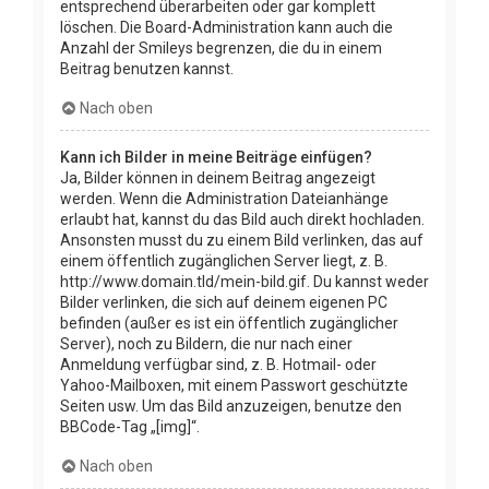
entsprechend überarbeiten oder gar komplett
löschen. Die Board-Administration kann auch die
Anzahl der Smileys begrenzen, die du in einem
Beitrag benutzen kannst.
Nach oben
Kann ich Bilder in meine Beiträge einfügen?
Ja, Bilder können in deinem Beitrag angezeigt
werden. Wenn die Administration Dateianhänge
erlaubt hat, kannst du das Bild auch direkt hochladen.
Ansonsten musst du zu einem Bild verlinken, das auf
einem öffentlich zugänglichen Server liegt, z. B.
http://www.domain.tld/mein-bild.gif. Du kannst weder
Bilder verlinken, die sich auf deinem eigenen PC
befinden (außer es ist ein öffentlich zugänglicher
Server), noch zu Bildern, die nur nach einer
Anmeldung verfügbar sind, z. B. Hotmail- oder
Yahoo-Mailboxen, mit einem Passwort geschützte
Seiten usw. Um das Bild anzuzeigen, benutze den
BBCode-Tag „[img]“.
Nach oben