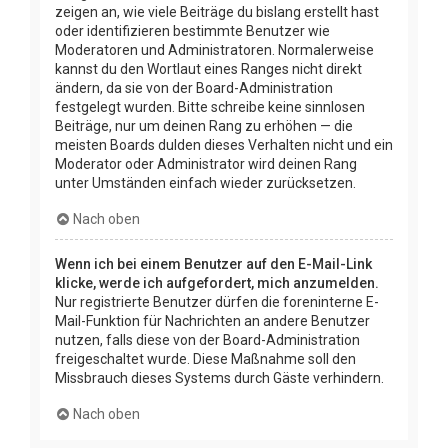
zeigen an, wie viele Beiträge du bislang erstellt hast
oder identifizieren bestimmte Benutzer wie
Moderatoren und Administratoren. Normalerweise
kannst du den Wortlaut eines Ranges nicht direkt
ändern, da sie von der Board-Administration
festgelegt wurden. Bitte schreibe keine sinnlosen
Beiträge, nur um deinen Rang zu erhöhen — die
meisten Boards dulden dieses Verhalten nicht und ein
Moderator oder Administrator wird deinen Rang
unter Umständen einfach wieder zurücksetzen.
Nach oben
Wenn ich bei einem Benutzer auf den E-Mail-Link
klicke, werde ich aufgefordert, mich anzumelden.
Nur registrierte Benutzer dürfen die foreninterne E-
Mail-Funktion für Nachrichten an andere Benutzer
nutzen, falls diese von der Board-Administration
freigeschaltet wurde. Diese Maßnahme soll den
Missbrauch dieses Systems durch Gäste verhindern.
Nach oben