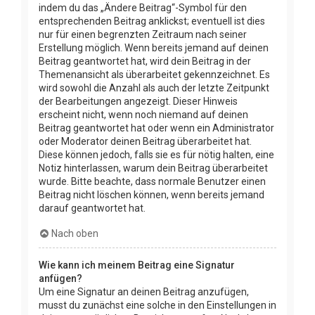
indem du das „Ändere Beitrag“-Symbol für den
entsprechenden Beitrag anklickst; eventuell ist dies
nur für einen begrenzten Zeitraum nach seiner
Erstellung möglich. Wenn bereits jemand auf deinen
Beitrag geantwortet hat, wird dein Beitrag in der
Themenansicht als überarbeitet gekennzeichnet. Es
wird sowohl die Anzahl als auch der letzte Zeitpunkt
der Bearbeitungen angezeigt. Dieser Hinweis
erscheint nicht, wenn noch niemand auf deinen
Beitrag geantwortet hat oder wenn ein Administrator
oder Moderator deinen Beitrag überarbeitet hat.
Diese können jedoch, falls sie es für nötig halten, eine
Notiz hinterlassen, warum dein Beitrag überarbeitet
wurde. Bitte beachte, dass normale Benutzer einen
Beitrag nicht löschen können, wenn bereits jemand
darauf geantwortet hat.
Nach oben
Wie kann ich meinem Beitrag eine Signatur
anfügen?
Um eine Signatur an deinen Beitrag anzufügen,
musst du zunächst eine solche in den Einstellungen in