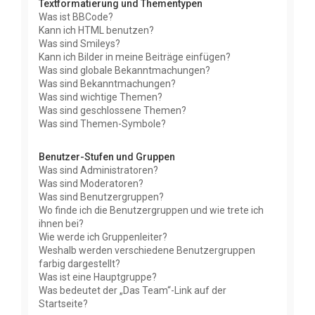
Textformatierung und Thementypen
Was ist BBCode?
Kann ich HTML benutzen?
Was sind Smileys?
Kann ich Bilder in meine Beiträge einfügen?
Was sind globale Bekanntmachungen?
Was sind Bekanntmachungen?
Was sind wichtige Themen?
Was sind geschlossene Themen?
Was sind Themen-Symbole?
Benutzer-Stufen und Gruppen
Was sind Administratoren?
Was sind Moderatoren?
Was sind Benutzergruppen?
Wo finde ich die Benutzergruppen und wie trete ich
ihnen bei?
Wie werde ich Gruppenleiter?
Weshalb werden verschiedene Benutzergruppen
farbig dargestellt?
Was ist eine Hauptgruppe?
Was bedeutet der „Das Team“-Link auf der
Startseite?