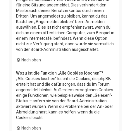
für eine Sitzung angemeldet. Dies verhindert den
Missbrauch deines Benutzerkontos durch einen
Dritten. Um angemeldet zu bleiben, kannst du das
Kästchen „Angemeldet bleiben“ beim Anmelden
auswählen. Dies ist nicht empfehlenswert, wenn du
dich an einem öffentlichen Computer, zum Beispiel in
einem Internetcafé, befindest. Wenn diese Option
nicht zur Verfügung steht, dann wurde sie vermutlich
von der Board-Administration ausgeschaltet.
Nach oben
Wozu ist die Funktion „Alle Cookies löschen“?
„Alle Cookies löschen“ löscht die Cookies, die phpBB
erstellt hat und die dafür sorgen, dass du im Forum
angemeldet bleibst. Außerdem ermöglichen Cookies
einige Funktionen, wie beispielsweise den „Gelesen“-
Status – sofern sie von der Board-Administration
aktiviert wurden. Wenn du Probleme bei der An- oder
Abmeldung hast, kann es helfen, wenn du die
Cookies löscht.
Nach oben