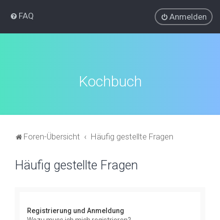
FAQ
Anmelden
Kochbuch
Foren-Übersicht
Häufig gestellte Fragen
Häufig gestellte Fragen
Registrierung und Anmeldung