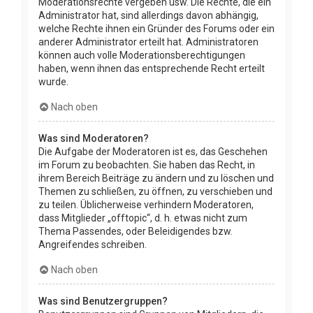
Moderationsrechte vergeben usw. Die Rechte, die ein
Administrator hat, sind allerdings davon abhängig,
welche Rechte ihnen ein Gründer des Forums oder ein
anderer Administrator erteilt hat. Administratoren
können auch volle Moderationsberechtigungen
haben, wenn ihnen das entsprechende Recht erteilt
wurde.
Nach oben
Was sind Moderatoren?
Die Aufgabe der Moderatoren ist es, das Geschehen
im Forum zu beobachten. Sie haben das Recht, in
ihrem Bereich Beiträge zu ändern und zu löschen und
Themen zu schließen, zu öffnen, zu verschieben und
zu teilen. Üblicherweise verhindern Moderatoren,
dass Mitglieder „offtopic“, d. h. etwas nicht zum
Thema Passendes, oder Beleidigendes bzw.
Angreifendes schreiben.
Nach oben
Was sind Benutzergruppen?