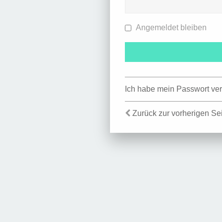
Angemeldet bleiben
Ich habe mein Passwort ve
Zurück zur vorherigen Se