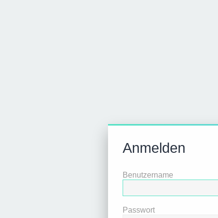
Anmelden
Benutzername
Passwort