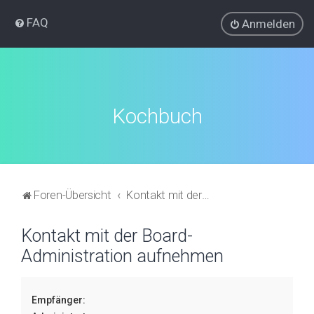
FAQ
Anmelden
Kochbuch
Foren-Übersicht
Kontakt mit der Board-Administration aufnehmen
Kontakt mit der Board-
Administration aufnehmen
Empfänger: