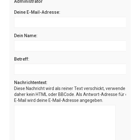
Administrator
Deine E-Mail-Adresse:
Dein Name:
Betreff:
Nachrichtentext:
Diese Nachricht wird als reiner Text verschickt, verwende
daher kein HTML oder BBCode. Als Antwort-Adresse für die
E-Mail wird deine E-Mail-Adresse angegeben.