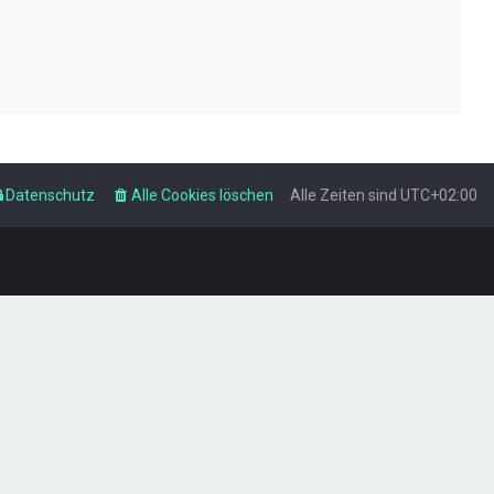
Datenschutz
Alle Cookies löschen
Alle Zeiten sind
UTC+02:00