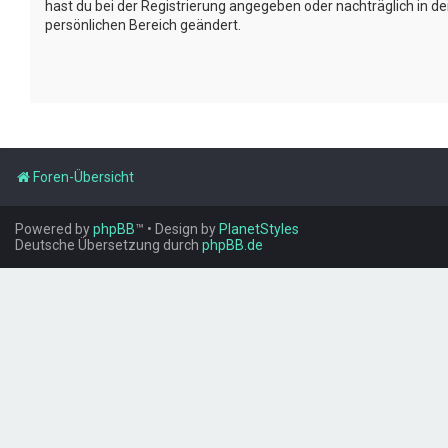
hast du bei der Registrierung angegeben oder nachträglich in d
persönlichen Bereich geändert.
Foren-Übersicht
Powered by
phpBB
™
• Design by
PlanetStyles
Deutsche Übersetzung durch
phpBB.de