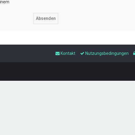
einem
Kontakt
Nutzungsbedingungen