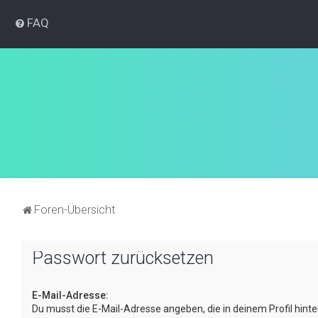
FAQ
Foren-Übersicht
Passwort zurücksetzen
E-Mail-Adresse:
Du musst die E-Mail-Adresse angeben, die in deinem Profil hinter