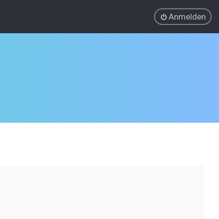
Anmelden