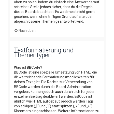
oben zu holen, indem du einfach eine Antwort darauf
schreibst. Stelle jedoch sicher, dass du die Regeln
dieses Boards beachtest! Es wird meist nicht gerne
gesehen, wenn ohne triftigen Grund auf alte oder
abgeschlossene Themen geantwortet wird.
Nach oben
Textformatierung und
Thementypen
Was ist BBCode?
BBCode ist eine spezielle Umsetzung von HTML, die
dir weitreichende Formatierungsmöglichkeiten für
deinen Text gibt. Die Rechte zur Verwendung von
BBCode werden durch die Board-Administration
vergeben, können jedoch auch durch dich für jeden
einzelnen Beitrag deaktiviert werden. BBCode ist
ähnlich wie HTML aufgebaut, jedoch werden Tags
von eckigen („[“ und „]“) statt spitzen („<“ und „>“)
Klammern eingeschlossen. Weitere Informationen zu