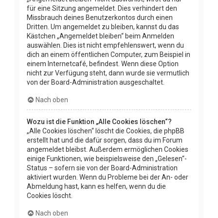
für eine Sitzung angemeldet. Dies verhindert den
Missbrauch deines Benutzerkontos durch einen
Dritten. Um angemeldet zu bleiben, kannst du das
Kästchen „Angemeldet bleiben“ beim Anmelden
auswählen. Dies ist nicht empfehlenswert, wenn du
dich an einem öffentlichen Computer, zum Beispiel in
einem Internetcafé, befindest. Wenn diese Option
nicht zur Verfügung steht, dann wurde sie vermutlich
von der Board-Administration ausgeschaltet.
Nach oben
Wozu ist die Funktion „Alle Cookies löschen“?
„Alle Cookies löschen“ löscht die Cookies, die phpBB
erstellt hat und die dafür sorgen, dass du im Forum
angemeldet bleibst. Außerdem ermöglichen Cookies
einige Funktionen, wie beispielsweise den „Gelesen“-
Status – sofern sie von der Board-Administration
aktiviert wurden. Wenn du Probleme bei der An- oder
Abmeldung hast, kann es helfen, wenn du die
Cookies löscht.
Nach oben