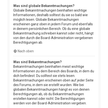
Was sind globale Bekanntmachungen?
Globale Bekanntmachungen beinhalten wichtige
Informationen, deshalb solltest du sie so bald wie
möglich lesen. Globale Bekanntmachungen
erscheinen ganz oben in jedem Forum und ebenfalls
in deinem persönlichen Bereich. Ob du eine globale
Bekanntmachung schreiben kannst oder nicht, hängt
von den durch die Board-Administration vergebenen
Berechtigungen ab.
Nach oben
Was sind Bekanntmachungen?
Bekanntmachungen beinhalten meist wichtige
Informationen zu dem Bereich des Boards, in dem du
dich befindest. Du solltest sie stets lesen.
Bekanntmachungen erscheinen oben auf jeder Seite
des Forums, in dem sie erstellt wurden. Wie bei
globalen Bekanntmachungen hängt es von deinen
Berechtigungen ab, ob du Bekanntmachungen
erstellen kannst oder nicht. Die Berechtigungen
werden von der Board-Administration vergeben.