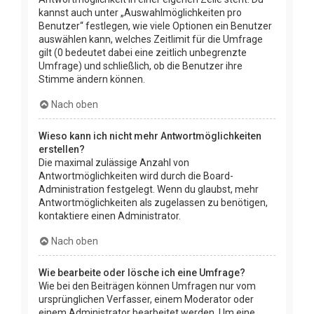
kannst auch unter „Auswahlmöglichkeiten pro
Benutzer“ festlegen, wie viele Optionen ein Benutzer
auswählen kann, welches Zeitlimit für die Umfrage
gilt (0 bedeutet dabei eine zeitlich unbegrenzte
Umfrage) und schließlich, ob die Benutzer ihre
Stimme ändern können.
Nach oben
Wieso kann ich nicht mehr Antwortmöglichkeiten
erstellen?
Die maximal zulässige Anzahl von
Antwortmöglichkeiten wird durch die Board-
Administration festgelegt. Wenn du glaubst, mehr
Antwortmöglichkeiten als zugelassen zu benötigen,
kontaktiere einen Administrator.
Nach oben
Wie bearbeite oder lösche ich eine Umfrage?
Wie bei den Beiträgen können Umfragen nur vom
ursprünglichen Verfasser, einem Moderator oder
einem Administrator bearbeitet werden. Um eine