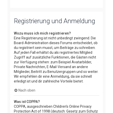
Registrierung und Anmeldung
Wozu muss ich mich registrieren?
Eine Registrierung ist nicht unbedingt zwingend. Die
Board-Administration dieses Forums entscheidet, ob
du registriert sein musst, um Beiträge zu schreiben.
Auf jeden Fall erhältst du als registriertes Mitglied
Zugriff auf zusätzliche Funktionen, die Gästen nicht
zur Verfügung stehen: zum Beispiel Avatarbilder,
Private Nachrichten, E-Mail-Versand an andere
Mitglieder, Beitritt zu Benutzergruppen und so weiter.
Wir empfehlen dir eine Anmeldung, da sie schnell
erledigt ist und dir zahlreiche Vorteile bietet.
Nach oben
Was ist COPPA?
COPPA, ausgeschrieben Children’s Online Privacy
Protection Act of 1998 (deutsch: Gesetz zum Schutz