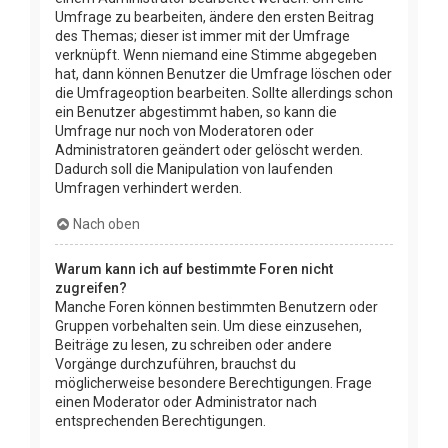
Umfrage zu bearbeiten, ändere den ersten Beitrag
des Themas; dieser ist immer mit der Umfrage
verknüpft. Wenn niemand eine Stimme abgegeben
hat, dann können Benutzer die Umfrage löschen oder
die Umfrageoption bearbeiten. Sollte allerdings schon
ein Benutzer abgestimmt haben, so kann die
Umfrage nur noch von Moderatoren oder
Administratoren geändert oder gelöscht werden.
Dadurch soll die Manipulation von laufenden
Umfragen verhindert werden.
Nach oben
Warum kann ich auf bestimmte Foren nicht
zugreifen?
Manche Foren können bestimmten Benutzern oder
Gruppen vorbehalten sein. Um diese einzusehen,
Beiträge zu lesen, zu schreiben oder andere
Vorgänge durchzuführen, brauchst du
möglicherweise besondere Berechtigungen. Frage
einen Moderator oder Administrator nach
entsprechenden Berechtigungen.