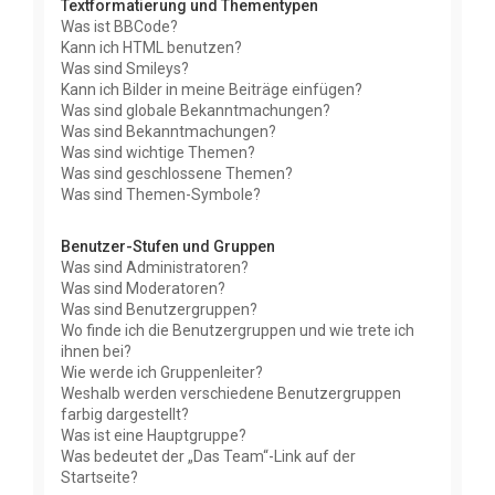
Textformatierung und Thementypen
Was ist BBCode?
Kann ich HTML benutzen?
Was sind Smileys?
Kann ich Bilder in meine Beiträge einfügen?
Was sind globale Bekanntmachungen?
Was sind Bekanntmachungen?
Was sind wichtige Themen?
Was sind geschlossene Themen?
Was sind Themen-Symbole?
Benutzer-Stufen und Gruppen
Was sind Administratoren?
Was sind Moderatoren?
Was sind Benutzergruppen?
Wo finde ich die Benutzergruppen und wie trete ich
ihnen bei?
Wie werde ich Gruppenleiter?
Weshalb werden verschiedene Benutzergruppen
farbig dargestellt?
Was ist eine Hauptgruppe?
Was bedeutet der „Das Team“-Link auf der
Startseite?