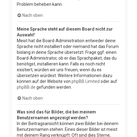
Problem beheben kann.
Nach oben
Meine Sprache steht auf diesem Board nicht zur
Auswahl!
Meist hat die Board-Administration entweder deine
Sprache nicht installiert oder niemand hat das Forum
bislang in deine Sprache übersetzt. Frage ggf. einen
Board-Administrator, ob er das Sprachpaket, das du
benötigst, installieren kann. Falls es noch nicht
existiert, würden wir uns freuen, wenn du es
übersetzen würdest. Weitere Informationen dazu
können auf der Website von
phpBB Limited
oder auf
phpBB.de
gefunden werden.
Nach oben
Was sind das für Bilder, die bei meinem
Benutzernamen angezeigt werden?
In der Beitragsansicht können zwei Bilder bei deinem
Benutzernamen stehen. Eines dieser Bilder ist meist
mit deinem Rang verknüpft: Oft sind dies Sterne,