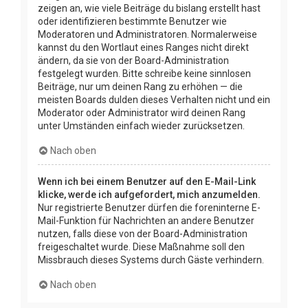
zeigen an, wie viele Beiträge du bislang erstellt hast
oder identifizieren bestimmte Benutzer wie
Moderatoren und Administratoren. Normalerweise
kannst du den Wortlaut eines Ranges nicht direkt
ändern, da sie von der Board-Administration
festgelegt wurden. Bitte schreibe keine sinnlosen
Beiträge, nur um deinen Rang zu erhöhen — die
meisten Boards dulden dieses Verhalten nicht und ein
Moderator oder Administrator wird deinen Rang
unter Umständen einfach wieder zurücksetzen.
Nach oben
Wenn ich bei einem Benutzer auf den E-Mail-Link
klicke, werde ich aufgefordert, mich anzumelden.
Nur registrierte Benutzer dürfen die foreninterne E-
Mail-Funktion für Nachrichten an andere Benutzer
nutzen, falls diese von der Board-Administration
freigeschaltet wurde. Diese Maßnahme soll den
Missbrauch dieses Systems durch Gäste verhindern.
Nach oben