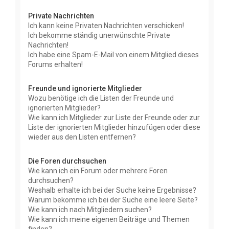
Private Nachrichten
Ich kann keine Privaten Nachrichten verschicken!
Ich bekomme ständig unerwünschte Private
Nachrichten!
Ich habe eine Spam-E-Mail von einem Mitglied dieses
Forums erhalten!
Freunde und ignorierte Mitglieder
Wozu benötige ich die Listen der Freunde und
ignorierten Mitglieder?
Wie kann ich Mitglieder zur Liste der Freunde oder zur
Liste der ignorierten Mitglieder hinzufügen oder diese
wieder aus den Listen entfernen?
Die Foren durchsuchen
Wie kann ich ein Forum oder mehrere Foren
durchsuchen?
Weshalb erhalte ich bei der Suche keine Ergebnisse?
Warum bekomme ich bei der Suche eine leere Seite?
Wie kann ich nach Mitgliedern suchen?
Wie kann ich meine eigenen Beiträge und Themen