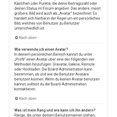
Kästchen oder Punkte, die deine Beitragszahl oder
deinen Status im Forum angeben. Das andere, meist
größere, Bild wird auch als „Avatar“ bezeichnet. Es
handelt sich hierbei in der Regel um ein persönliches
Bild, welches von Benutzer zu Benutzer
unterschiedlich ist.
Nach oben
Wie verwende ich einen Avatar?
In deinem persönlichen Bereich kannst du unter
„Profil“ einen Avatar über eine der folgenden vier
Methoden hinzufügen: Gravatar, Galerie, Remote
oder Hochladen. Die Board-Administration kann
bestimmen, ob und wie die Benutzer Avatare
benutzen können. Wenn du keinen Avatar benutzen
kannst, solltest du die Board-Administration
kontaktieren.
Nach oben
Was ist mein Rang und wie kann ich ihn ändern?
Ränge, die unter deinem Benutzernamen stehen,