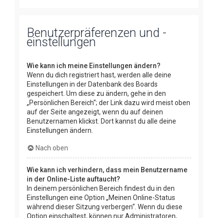
Benutzerpräferenzen und -
einstellungen
Wie kann ich meine Einstellungen ändern?
Wenn du dich registriert hast, werden alle deine
Einstellungen in der Datenbank des Boards
gespeichert. Um diese zu ändern, gehe in den
„Persönlichen Bereich“; der Link dazu wird meist oben
auf der Seite angezeigt, wenn du auf deinen
Benutzernamen klickst. Dort kannst du alle deine
Einstellungen ändern.
Nach oben
Wie kann ich verhindern, dass mein Benutzername
in der Online-Liste auftaucht?
In deinem persönlichen Bereich findest du in den
Einstellungen eine Option „Meinen Online-Status
während dieser Sitzung verbergen“. Wenn du diese
Option einschaltest, können nur Administratoren,