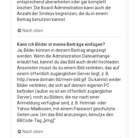
entsprechend überarbeiten oder gar komplett
löschen. Die Board-Administration kann auch die
Anzahl der Smileys begrenzen, die du in einem
Beitrag benutzen kannst.
Nach oben
Kann ich Bilder in meine Beiträge einfügen?
Ja, Bilder können in deinem Beitrag angezeigt
werden. Wenn die Administration Dateianhänge
erlaubt hat, kannst du das Bild auch direkt hochladen.
Ansonsten musst du zu einem Bild verlinken, das auf
einem öffentlich zugänglichen Server liegt, z. B.
http://www.domain.tld/mein-bild.gif. Du kannst weder
Bilder verlinken, die sich auf deinem eigenen PC
befinden (außer es ist ein öffentlich zugänglicher
Server), noch zu Bildern, die nur nach einer
Anmeldung verfügbar sind, z. B. Hotmail- oder
Yahoo-Mailboxen, mit einem Passwort geschützte
Seiten usw. Um das Bild anzuzeigen, benutze den
BBCode-Tag „[img]“.
Nach oben