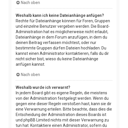
Nach oben
Weshalb kann ich keine Dateianhänge anfügen?
Rechte für Dateianhänge können für Foren, Gruppen
und einzelne Benutzer vergeben werden. Die Board-
Administration hat es möglicherweise nicht erlaubt,
Dateianhänge in dem Forum anzufügen, in dem du
deinen Beitrag verfassen möchtest, oder nur
bestimmte Gruppen dürfen Dateien hochladen. Du
kannst einen Administrator kontaktieren, falls du dir
nicht sicher bist, wieso du keine Dateianhänge
anfügen kannst.
Nach oben
Weshalb wurde ich verwarnt?
In jedem Board gibt es eigene Regeln, die meistens
von der Administration festgelegt werden. Wenn du
gegen eine dieser Regeln verstoßen hast, kann sie dir
eine Verwarnung erteilen. Bitte beachte, dass dies die
Entscheidung der Administration dieses Boards ist
und phpBB Limited nichts mit dieser Verwarnung zu
tun hat. Kontaktiere einen Administrator, sofern du