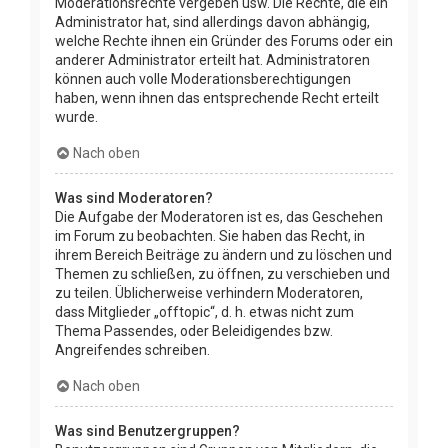
Moderationsrechte vergeben usw. Die Rechte, die ein
Administrator hat, sind allerdings davon abhängig,
welche Rechte ihnen ein Gründer des Forums oder ein
anderer Administrator erteilt hat. Administratoren
können auch volle Moderationsberechtigungen
haben, wenn ihnen das entsprechende Recht erteilt
wurde.
Nach oben
Was sind Moderatoren?
Die Aufgabe der Moderatoren ist es, das Geschehen
im Forum zu beobachten. Sie haben das Recht, in
ihrem Bereich Beiträge zu ändern und zu löschen und
Themen zu schließen, zu öffnen, zu verschieben und
zu teilen. Üblicherweise verhindern Moderatoren,
dass Mitglieder „offtopic“, d. h. etwas nicht zum
Thema Passendes, oder Beleidigendes bzw.
Angreifendes schreiben.
Nach oben
Was sind Benutzergruppen?