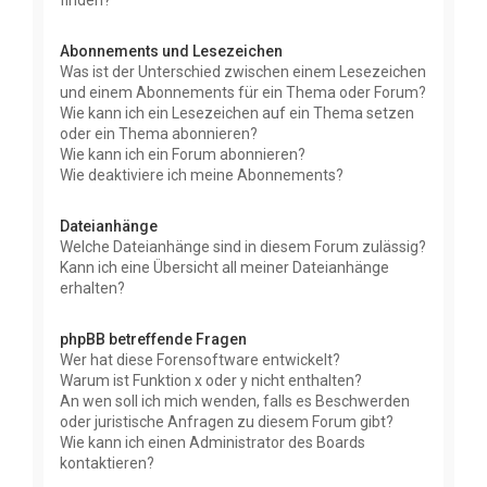
finden?
Abonnements und Lesezeichen
Was ist der Unterschied zwischen einem Lesezeichen
und einem Abonnements für ein Thema oder Forum?
Wie kann ich ein Lesezeichen auf ein Thema setzen
oder ein Thema abonnieren?
Wie kann ich ein Forum abonnieren?
Wie deaktiviere ich meine Abonnements?
Dateianhänge
Welche Dateianhänge sind in diesem Forum zulässig?
Kann ich eine Übersicht all meiner Dateianhänge
erhalten?
phpBB betreffende Fragen
Wer hat diese Forensoftware entwickelt?
Warum ist Funktion x oder y nicht enthalten?
An wen soll ich mich wenden, falls es Beschwerden
oder juristische Anfragen zu diesem Forum gibt?
Wie kann ich einen Administrator des Boards
kontaktieren?