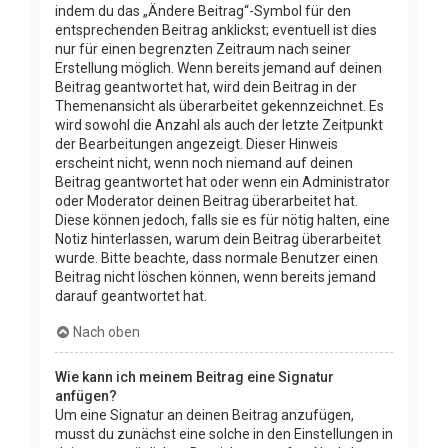
indem du das „Ändere Beitrag“-Symbol für den
entsprechenden Beitrag anklickst; eventuell ist dies
nur für einen begrenzten Zeitraum nach seiner
Erstellung möglich. Wenn bereits jemand auf deinen
Beitrag geantwortet hat, wird dein Beitrag in der
Themenansicht als überarbeitet gekennzeichnet. Es
wird sowohl die Anzahl als auch der letzte Zeitpunkt
der Bearbeitungen angezeigt. Dieser Hinweis
erscheint nicht, wenn noch niemand auf deinen
Beitrag geantwortet hat oder wenn ein Administrator
oder Moderator deinen Beitrag überarbeitet hat.
Diese können jedoch, falls sie es für nötig halten, eine
Notiz hinterlassen, warum dein Beitrag überarbeitet
wurde. Bitte beachte, dass normale Benutzer einen
Beitrag nicht löschen können, wenn bereits jemand
darauf geantwortet hat.
Nach oben
Wie kann ich meinem Beitrag eine Signatur
anfügen?
Um eine Signatur an deinen Beitrag anzufügen,
musst du zunächst eine solche in den Einstellungen in