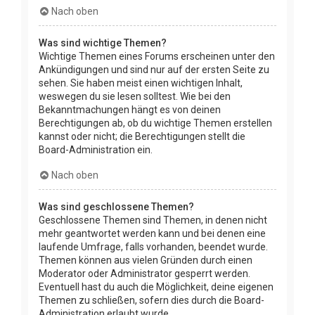
Nach oben
Was sind wichtige Themen?
Wichtige Themen eines Forums erscheinen unter den
Ankündigungen und sind nur auf der ersten Seite zu
sehen. Sie haben meist einen wichtigen Inhalt,
weswegen du sie lesen solltest. Wie bei den
Bekanntmachungen hängt es von deinen
Berechtigungen ab, ob du wichtige Themen erstellen
kannst oder nicht; die Berechtigungen stellt die
Board-Administration ein.
Nach oben
Was sind geschlossene Themen?
Geschlossene Themen sind Themen, in denen nicht
mehr geantwortet werden kann und bei denen eine
laufende Umfrage, falls vorhanden, beendet wurde.
Themen können aus vielen Gründen durch einen
Moderator oder Administrator gesperrt werden.
Eventuell hast du auch die Möglichkeit, deine eigenen
Themen zu schließen, sofern dies durch die Board-
Administration erlaubt wurde.