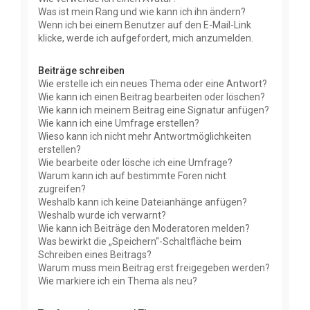
Was ist mein Rang und wie kann ich ihn ändern?
Wenn ich bei einem Benutzer auf den E-Mail-Link
klicke, werde ich aufgefordert, mich anzumelden.
Beiträge schreiben
Wie erstelle ich ein neues Thema oder eine Antwort?
Wie kann ich einen Beitrag bearbeiten oder löschen?
Wie kann ich meinem Beitrag eine Signatur anfügen?
Wie kann ich eine Umfrage erstellen?
Wieso kann ich nicht mehr Antwortmöglichkeiten
erstellen?
Wie bearbeite oder lösche ich eine Umfrage?
Warum kann ich auf bestimmte Foren nicht
zugreifen?
Weshalb kann ich keine Dateianhänge anfügen?
Weshalb wurde ich verwarnt?
Wie kann ich Beiträge den Moderatoren melden?
Was bewirkt die „Speichern“-Schaltfläche beim
Schreiben eines Beitrags?
Warum muss mein Beitrag erst freigegeben werden?
Wie markiere ich ein Thema als neu?