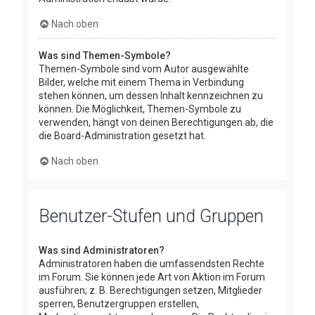
Nach oben
Was sind Themen-Symbole?
Themen-Symbole sind vom Autor ausgewählte
Bilder, welche mit einem Thema in Verbindung
stehen können, um dessen Inhalt kennzeichnen zu
können. Die Möglichkeit, Themen-Symbole zu
verwenden, hängt von deinen Berechtigungen ab, die
die Board-Administration gesetzt hat.
Nach oben
Benutzer-Stufen und Gruppen
Was sind Administratoren?
Administratoren haben die umfassendsten Rechte
im Forum. Sie können jede Art von Aktion im Forum
ausführen; z. B. Berechtigungen setzen, Mitglieder
sperren, Benutzergruppen erstellen,