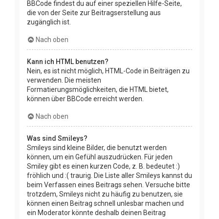
BBCode findest du auf einer speziellen Hilfe-Seite,
die von der Seite zur Beitragserstellung aus
zugänglich ist.
Nach oben
Kann ich HTML benutzen?
Nein, es ist nicht möglich, HTML-Code in Beiträgen zu
verwenden. Die meisten
Formatierungsmöglichkeiten, die HTML bietet,
können über BBCode erreicht werden.
Nach oben
Was sind Smileys?
Smileys sind kleine Bilder, die benutzt werden
können, um ein Gefühl auszudrücken. Für jeden
Smiley gibt es einen kurzen Code, z. B. bedeutet :)
fröhlich und :( traurig. Die Liste aller Smileys kannst du
beim Verfassen eines Beitrags sehen. Versuche bitte
trotzdem, Smileys nicht zu häufig zu benutzen, sie
können einen Beitrag schnell unlesbar machen und
ein Moderator könnte deshalb deinen Beitrag