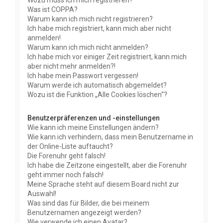
Wozu muss ich mich registrieren?
Was ist COPPA?
Warum kann ich mich nicht registrieren?
Ich habe mich registriert, kann mich aber nicht
anmelden!
Warum kann ich mich nicht anmelden?
Ich habe mich vor einiger Zeit registriert, kann mich
aber nicht mehr anmelden?!
Ich habe mein Passwort vergessen!
Warum werde ich automatisch abgemeldet?
Wozu ist die Funktion „Alle Cookies löschen“?
Benutzerpräferenzen und -einstellungen
Wie kann ich meine Einstellungen ändern?
Wie kann ich verhindern, dass mein Benutzername in
der Online-Liste auftaucht?
Die Forenuhr geht falsch!
Ich habe die Zeitzone eingestellt, aber die Forenuhr
geht immer noch falsch!
Meine Sprache steht auf diesem Board nicht zur
Auswahl!
Was sind das für Bilder, die bei meinem
Benutzernamen angezeigt werden?
Wie verwende ich einen Avatar?