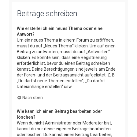
Beiträge schreiben
Wie erstelle ich ein neues Thema oder eine
Antwort?
Um ein neues Thema in einem Forum zu eröffnen,
musst du auf „Neues Thema“ klicken. Um auf einen
Beitrag zu antworten, musst du auf „Antworten“
klicken. Es könnte sein, dass eine Registrierung
erforderlich ist, bevor du einen Beitrag schreiben
kannst. Deine Berechtigungen sind jeweils am Ende
der Foren- und der Beitragsansicht aufgelistet. Z. B.
„Du darfst neue Themen erstellen“, „Du darfst
Dateianhänge erstellen“ usw.
Nach oben
Wie kann ich einen Beitrag bearbeiten oder
löschen?
Wenn du nicht Administrator oder Moderator bist,
kannst du nur deine eigenen Beiträge bearbeiten
oder löschen. Du kannst einen Beitrag bearbeiten,