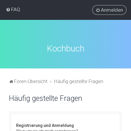
FAQ
Anmelden
Kochbuch
Foren-Übersicht
Häufig gestellte Fragen
Häufig gestellte Fragen
Registrierung und Anmeldung