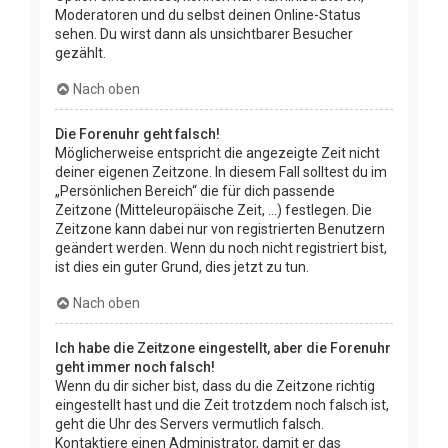
Moderatoren und du selbst deinen Online-Status
sehen. Du wirst dann als unsichtbarer Besucher
gezählt.
Nach oben
Die Forenuhr geht falsch!
Möglicherweise entspricht die angezeigte Zeit nicht
deiner eigenen Zeitzone. In diesem Fall solltest du im
„Persönlichen Bereich“ die für dich passende
Zeitzone (Mitteleuropäische Zeit, ...) festlegen. Die
Zeitzone kann dabei nur von registrierten Benutzern
geändert werden. Wenn du noch nicht registriert bist,
ist dies ein guter Grund, dies jetzt zu tun.
Nach oben
Ich habe die Zeitzone eingestellt, aber die Forenuhr
geht immer noch falsch!
Wenn du dir sicher bist, dass du die Zeitzone richtig
eingestellt hast und die Zeit trotzdem noch falsch ist,
geht die Uhr des Servers vermutlich falsch.
Kontaktiere einen Administrator, damit er das