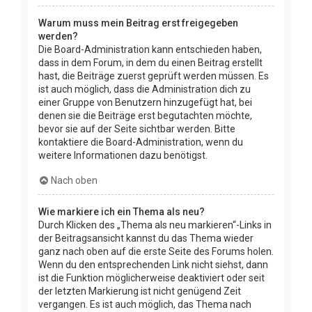
Warum muss mein Beitrag erst freigegeben
werden?
Die Board-Administration kann entschieden haben,
dass in dem Forum, in dem du einen Beitrag erstellt
hast, die Beiträge zuerst geprüft werden müssen. Es
ist auch möglich, dass die Administration dich zu
einer Gruppe von Benutzern hinzugefügt hat, bei
denen sie die Beiträge erst begutachten möchte,
bevor sie auf der Seite sichtbar werden. Bitte
kontaktiere die Board-Administration, wenn du
weitere Informationen dazu benötigst.
Nach oben
Wie markiere ich ein Thema als neu?
Durch Klicken des „Thema als neu markieren“-Links in
der Beitragsansicht kannst du das Thema wieder
ganz nach oben auf die erste Seite des Forums holen.
Wenn du den entsprechenden Link nicht siehst, dann
ist die Funktion möglicherweise deaktiviert oder seit
der letzten Markierung ist nicht genügend Zeit
vergangen. Es ist auch möglich, das Thema nach